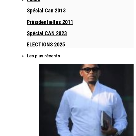
Spécial Can 2013
Présidentielles 2011
Spécial CAN 2023
ELECTIONS 2025
Les plus récents