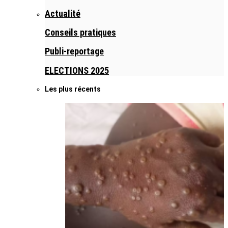
Actualité
Conseils pratiques
Publi-reportage
ELECTIONS 2025
Les plus récents