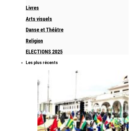
Livres
Arts visuels
Danse et Théâtre
Religion
ELECTIONS 2025
Les plus récents