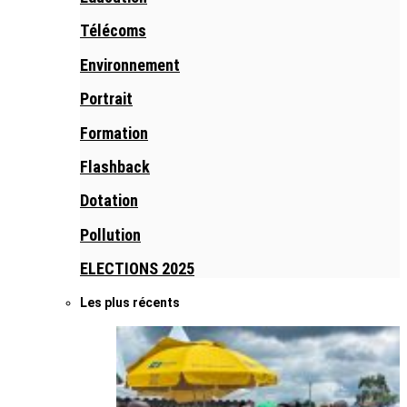
Télécoms
Environnement
Portrait
Formation
Flashback
Dotation
Pollution
ELECTIONS 2025
Les plus récents