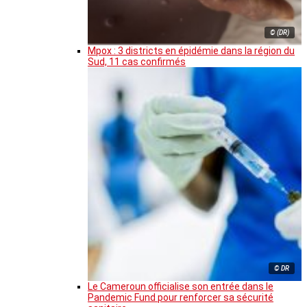
© (DR)
Mpox : 3 districts en épidémie dans la région du
Sud, 11 cas confirmés
© DR
Le Cameroun officialise son entrée dans le
Pandemic Fund pour renforcer sa sécurité