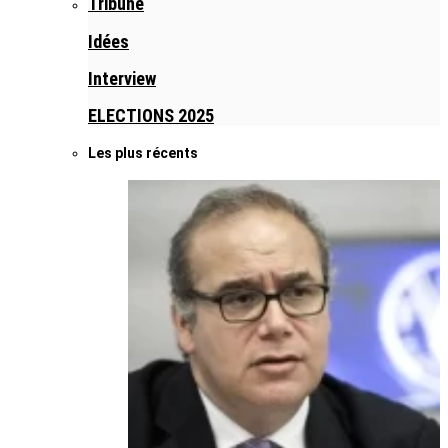
Tribune
Idées
Interview
ELECTIONS 2025
Les plus récents