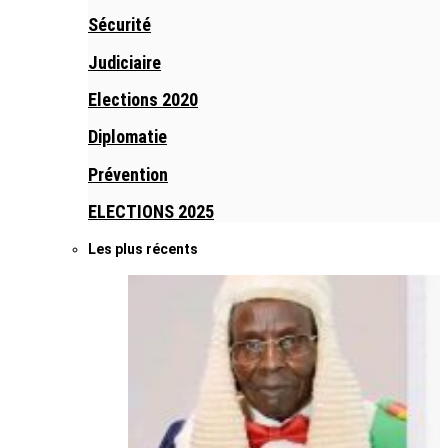
Sécurité
Judiciaire
Elections 2020
Diplomatie
Prévention
ELECTIONS 2025
Les plus récents