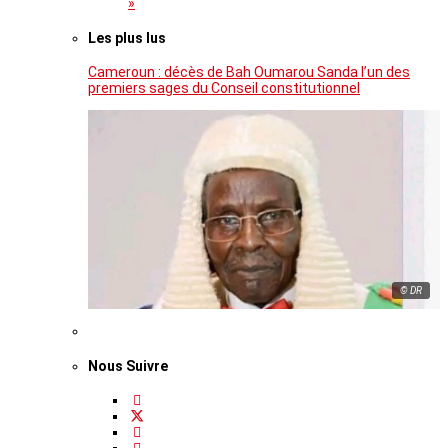
»
Les plus lus
Cameroun : décès de Bah Oumarou Sanda l’un des
premiers sages du Conseil constitutionnel
© DR
Nous Suivre