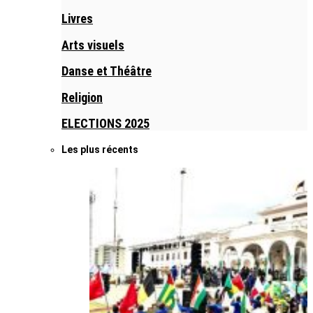
Livres
Arts visuels
Danse et Théâtre
Religion
ELECTIONS 2025
Les plus récents