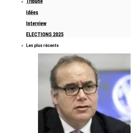
Tribune
Idées
Interview
ELECTIONS 2025
Les plus récents