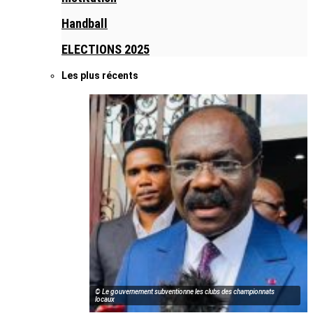
Handball
ELECTIONS 2025
Les plus récents
© Le gouvernement subventionne les clubs des championnats
locaux