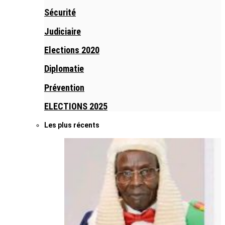
Sécurité
Judiciaire
Elections 2020
Diplomatie
Prévention
ELECTIONS 2025
Les plus récents