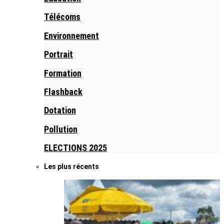
Télécoms
Environnement
Portrait
Formation
Flashback
Dotation
Pollution
ELECTIONS 2025
Les plus récents