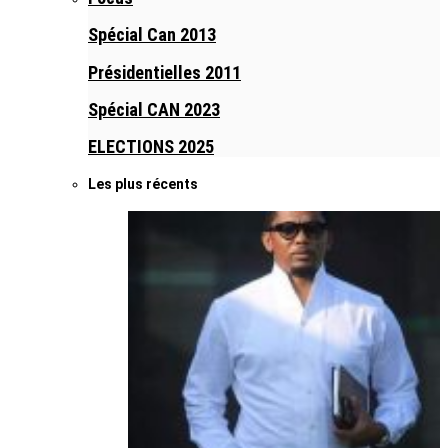
Spécial Can 2013
Présidentielles 2011
Spécial CAN 2023
ELECTIONS 2025
Les plus récents