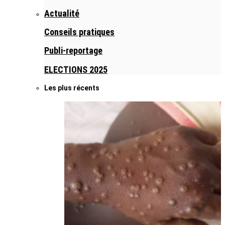
Actualité
Conseils pratiques
Publi-reportage
ELECTIONS 2025
Les plus récents