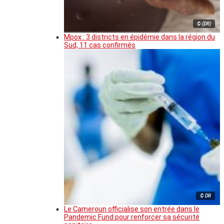
© (DR)
Mpox : 3 districts en épidémie dans la région du
Sud, 11 cas confirmés
© DR
Le Cameroun officialise son entrée dans le
Pandemic Fund pour renforcer sa sécurité