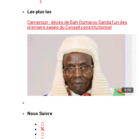
»
Les plus lus
Cameroun : décès de Bah Oumarou Sanda l’un des
premiers sages du Conseil constitutionnel
© DR
Nous Suivre