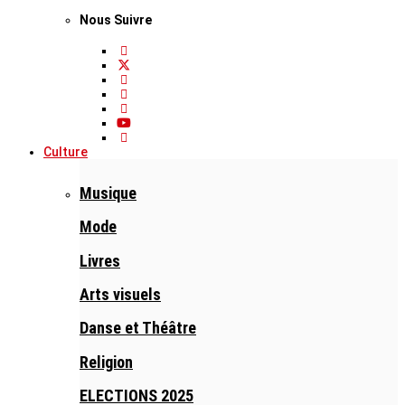
Nous Suivre
Culture
Musique
Mode
Livres
Arts visuels
Danse et Théâtre
Religion
ELECTIONS 2025