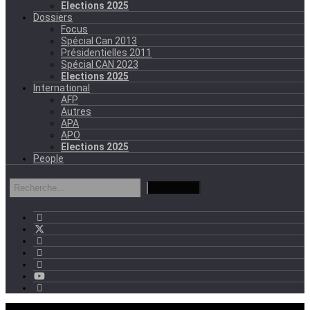
Elections 2025
Dossiers
Focus
Spécial Can 2013
Présidentielles 2011
Spécial CAN 2023
Elections 2025
International
AFP
Autres
APA
APO
Elections 2025
People
mercredi - 11:11 GMT