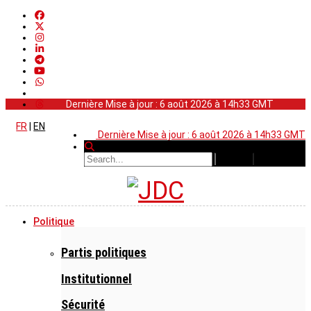
Dernière Mise à jour : 6 août 2026 à 14h33 GMT
FR
|
EN
Dernière Mise à jour : 6 août 2026 à 14h33 GMT
Politique
Partis politiques
Institutionnel
Sécurité