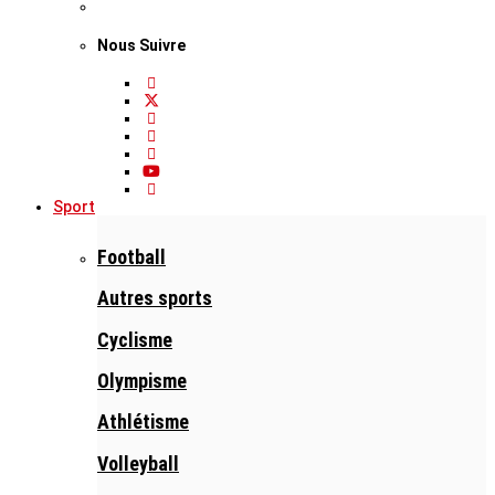
Nous Suivre
Sport
Football
Autres sports
Cyclisme
Olympisme
Athlétisme
Volleyball