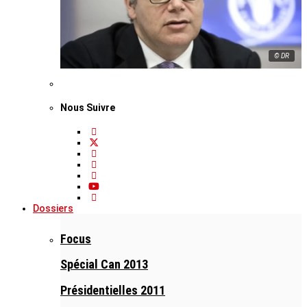
© DR
Nous Suivre
Dossiers
Focus
Spécial Can 2013
Présidentielles 2011