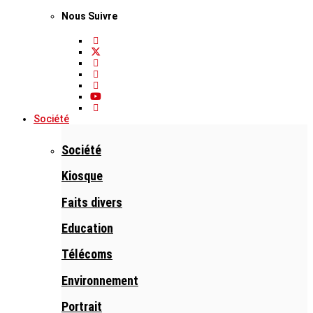
Nous Suivre
Société
Société
Kiosque
Faits divers
Education
Télécoms
Environnement
Portrait