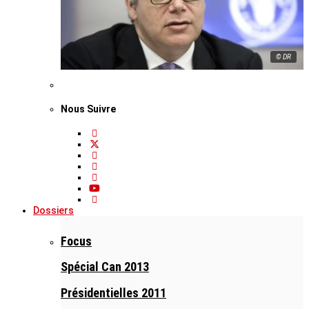
© DR
Nous Suivre
Dossiers
Focus
Spécial Can 2013
Présidentielles 2011