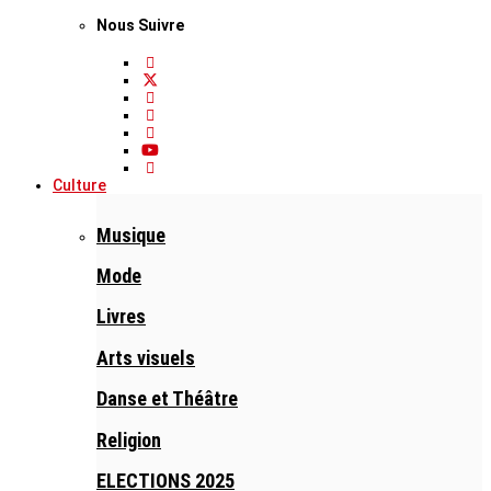
Nous Suivre
Culture
Musique
Mode
Livres
Arts visuels
Danse et Théâtre
Religion
ELECTIONS 2025