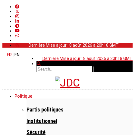
Dernière Mise à jour : 8 août 2026 à 20h18 GMT
FR
|
EN
Dernière Mise à jour : 8 août 2026 à 20h18 GMT
Politique
Partis politiques
Institutionnel
Sécurité