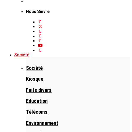
Nous Suivre
Société
Société
Kiosque
Faits divers
Education
Télécoms
Environnement