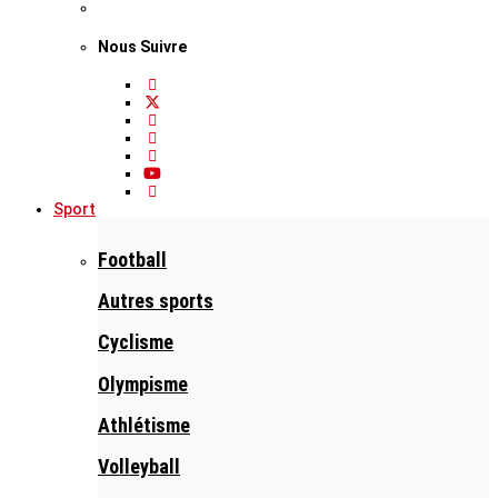
Nous Suivre
Sport
Football
Autres sports
Cyclisme
Olympisme
Athlétisme
Volleyball