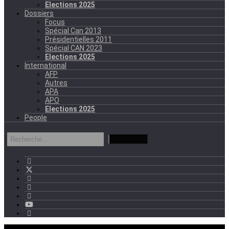
Elections 2025
Dossiers
Focus
Spécial Can 2013
Présidentielles 2011
Spécial CAN 2023
Elections 2025
International
AFP
Autres
APA
APO
Elections 2025
People
mercredi - 11:11 GMT