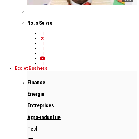
Nous Suivre
Eco et Business
Finance
Energie
Entreprises
Agro-industrie
Tech