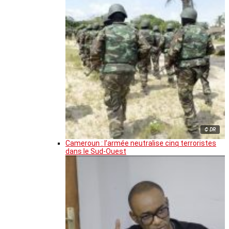
© DR
Cameroun : l’armée neutralise cinq terroristes
dans le Sud-Ouest