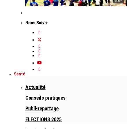
© DR
Nous Suivre
Santé
Actualité
Conseils pratiques
Publi-reportage
ELECTIONS 2025