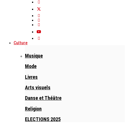
Culture
Musique
Mode
Livres
Arts visuels
Danse et Théâtre
Religion
ELECTIONS 2025