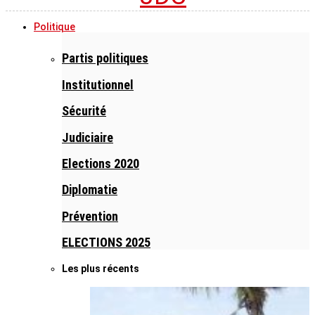
Politique
Partis politiques
Institutionnel
Sécurité
Judiciaire
Elections 2020
Diplomatie
Prévention
ELECTIONS 2025
Les plus récents