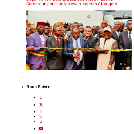
Cameroun courtise les investisseurs étrangers
© DR
Nous Suivre