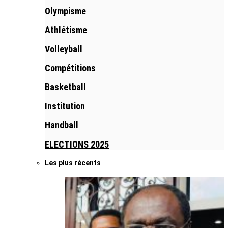
Olympisme
Athlétisme
Volleyball
Compétitions
Basketball
Institution
Handball
ELECTIONS 2025
Les plus récents