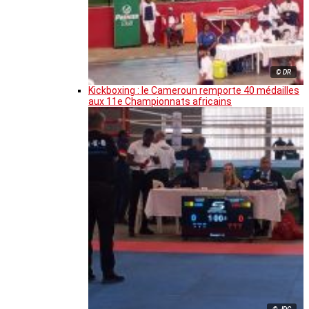
© DR
Kickboxing : le Cameroun remporte 40 médailles
aux 11e Championnats africains