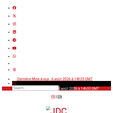
Dernière Mise à jour : 6 août 2026 à 14h33 GMT
Dernière Mise à jour : 6 août 2026 à 14h33 GMT
FR
|
EN