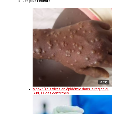
Les plus récents
© (DR)
Mpox : 3 districts en épidémie dans la région du
Sud, 11 cas confirmés