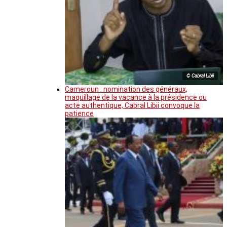
© Cabral Libii
Cameroun : nomination des généraux,
maquillage de la vacance à la présidence ou
acte authentique, Cabral Libii convoque la
patience