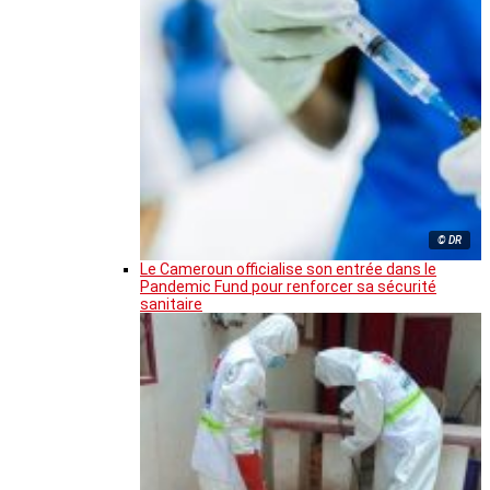
© DR
Le Cameroun officialise son entrée dans le
Pandemic Fund pour renforcer sa sécurité
sanitaire