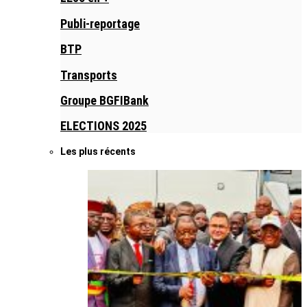
Publi-reportage
BTP
Transports
Groupe BGFIBank
ELECTIONS 2025
Les plus récents