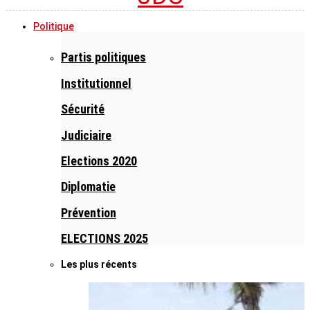
Politique
Partis politiques
Institutionnel
Sécurité
Judiciaire
Elections 2020
Diplomatie
Prévention
ELECTIONS 2025
Les plus récents