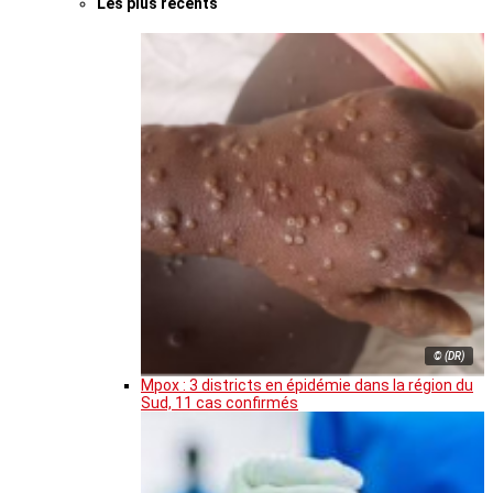
Les plus récents
© (DR)
Mpox : 3 districts en épidémie dans la région du
Sud, 11 cas confirmés