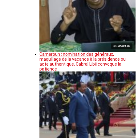
© Cabral Libii
Cameroun : nomination des généraux,
maquillage de la vacance à la présidence ou
acte authentique, Cabral Libii convoque la
patience