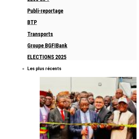
Publi-reportage
BTP
Transports
Groupe BGFIBank
ELECTIONS 2025
Les plus récents