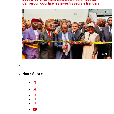
Cameroun courtise les investisseurs étrangers
© DR
Nous Suivre