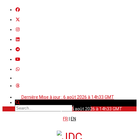
Dernière Mise à jour : 6 août 2026 à 14h33 GMT
Dernière Mise à jour : 6 août 2026 à 14h33 GMT
FR
|
EN