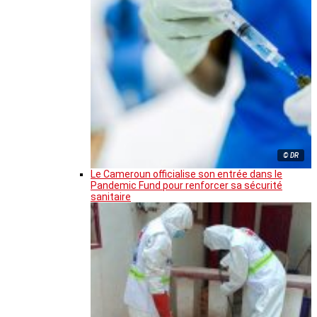
© DR
Le Cameroun officialise son entrée dans le
Pandemic Fund pour renforcer sa sécurité
sanitaire