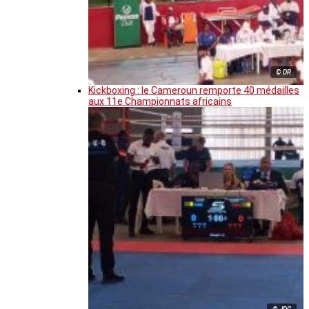
© DR
Kickboxing : le Cameroun remporte 40 médailles
aux 11e Championnats africains