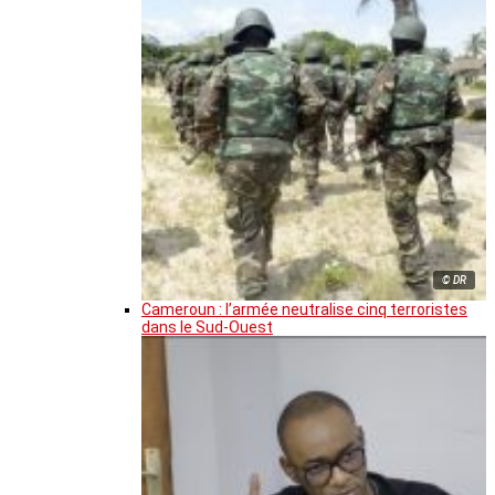
© DR
Cameroun : l’armée neutralise cinq terroristes
dans le Sud-Ouest