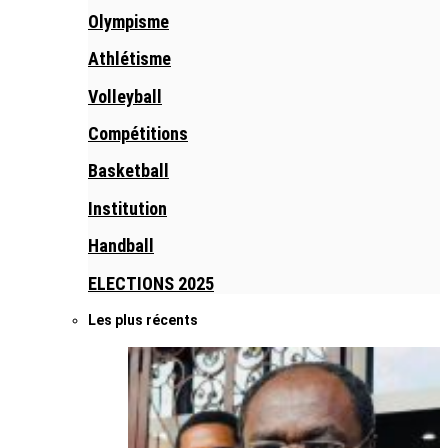
Olympisme
Athlétisme
Volleyball
Compétitions
Basketball
Institution
Handball
ELECTIONS 2025
Les plus récents