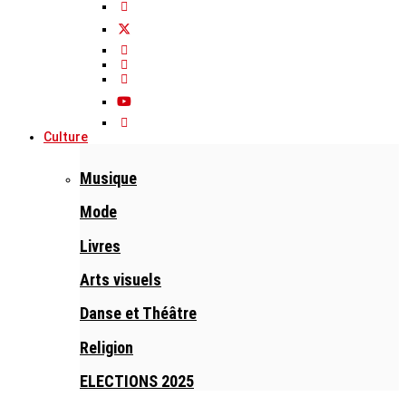
Culture
Musique
Mode
Livres
Arts visuels
Danse et Théâtre
Religion
ELECTIONS 2025