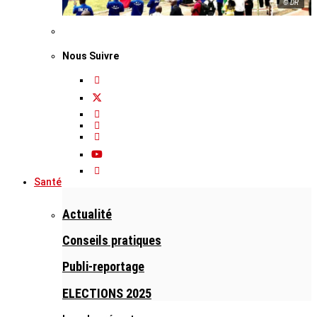
© DR
Nous Suivre
Santé
Actualité
Conseils pratiques
Publi-reportage
ELECTIONS 2025