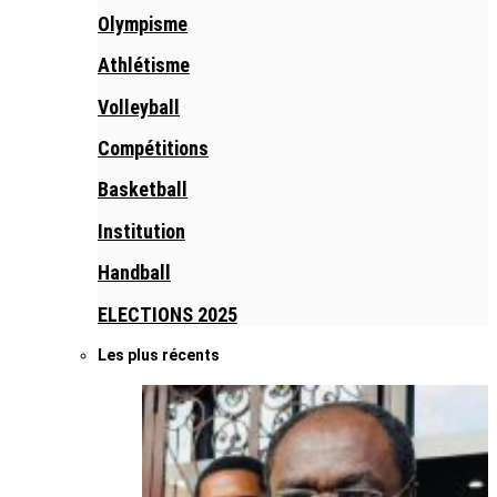
Olympisme
Athlétisme
Volleyball
Compétitions
Basketball
Institution
Handball
ELECTIONS 2025
Les plus récents