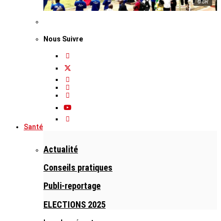
© DR
Nous Suivre
Santé
Actualité
Conseils pratiques
Publi-reportage
ELECTIONS 2025