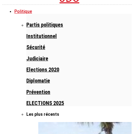
Politique
Partis politiques
Institutionnel
Sécurité
Judiciaire
Elections 2020
Diplomatie
Prévention
ELECTIONS 2025
Les plus récents