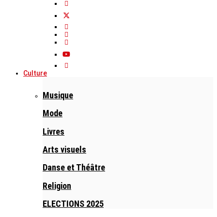
Culture
Musique
Mode
Livres
Arts visuels
Danse et Théâtre
Religion
ELECTIONS 2025