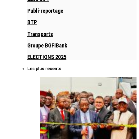
Publi-reportage
BTP
Transports
Groupe BGFIBank
ELECTIONS 2025
Les plus récents