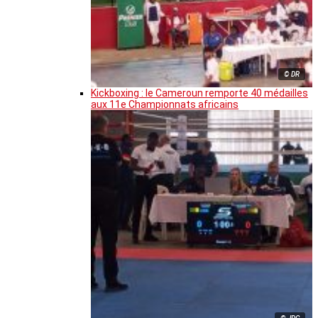
© DR
Kickboxing : le Cameroun remporte 40 médailles
aux 11e Championnats africains