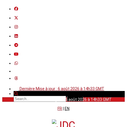
Dernière Mise à jour : 6 août 2026 à 14h33 GMT
Dernière Mise à jour : 6 août 2026 à 14h33 GMT
FR
|
EN