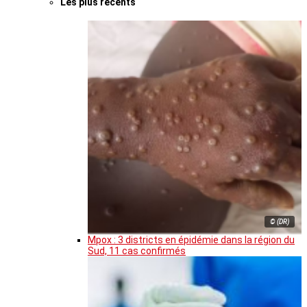
Les plus récents
© (DR)
Mpox : 3 districts en épidémie dans la région du
Sud, 11 cas confirmés