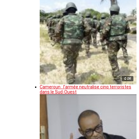
© DR
Cameroun : l’armée neutralise cinq terroristes
dans le Sud-Ouest