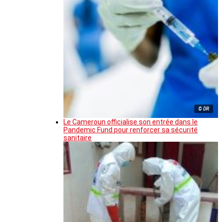
© DR
Le Cameroun officialise son entrée dans le
Pandemic Fund pour renforcer sa sécurité
sanitaire