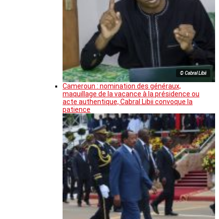
© Cabral Libii
Cameroun : nomination des généraux,
maquillage de la vacance à la présidence ou
acte authentique, Cabral Libii convoque la
patience