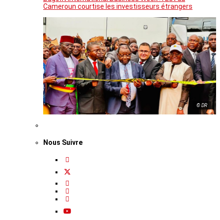
Cameroun courtise les investisseurs étrangers
© DR
Nous Suivre