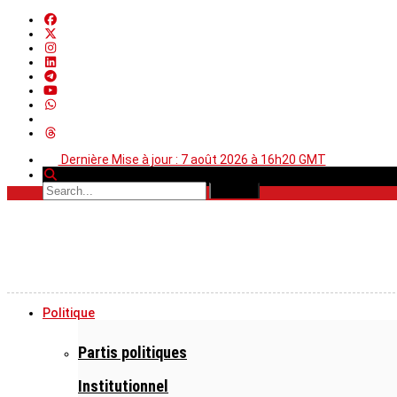
Dernière Mise à jour : 7 août 2026 à 16h20 GMT
Politique
Partis politiques
Institutionnel