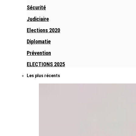
Sécurité
Judiciaire
Elections 2020
Diplomatie
Prévention
ELECTIONS 2025
Les plus récents