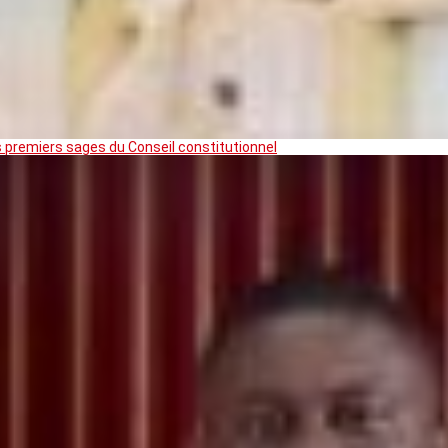
premiers sages du Conseil constitutionnel