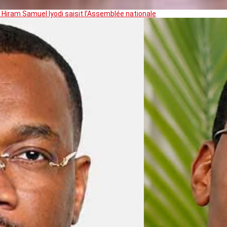
 Hiram Samuel Iyodi saisit l’Assemblée nationale