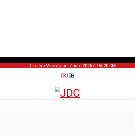
Dernière Mise à jour : 7 août 2026 à 16h20 GMT
FR
|
EN