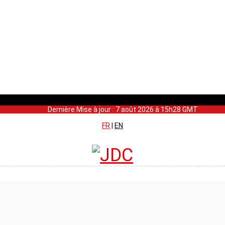
Dernière Mise à jour : 7 août 2026 à 15h28 GMT
FR
|
EN