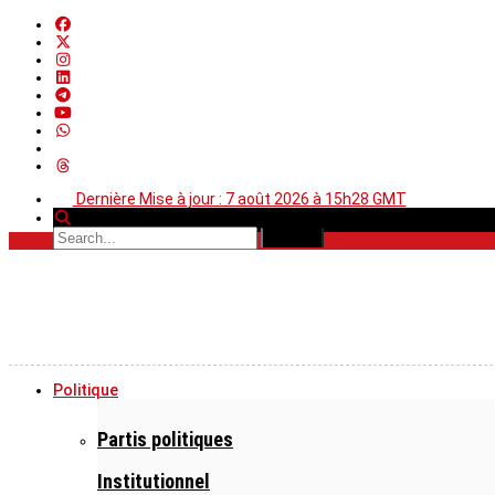
Dernière Mise à jour : 7 août 2026 à 15h28 GMT
Politique
Partis politiques
Institutionnel