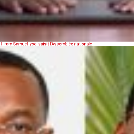
 Hiram Samuel Iyodi saisit l’Assemblée nationale