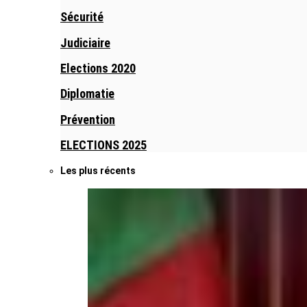
Sécurité
Judiciaire
Elections 2020
Diplomatie
Prévention
ELECTIONS 2025
Les plus récents