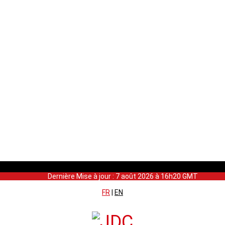
Dernière Mise à jour : 7 août 2026 à 16h20 GMT
FR
|
EN