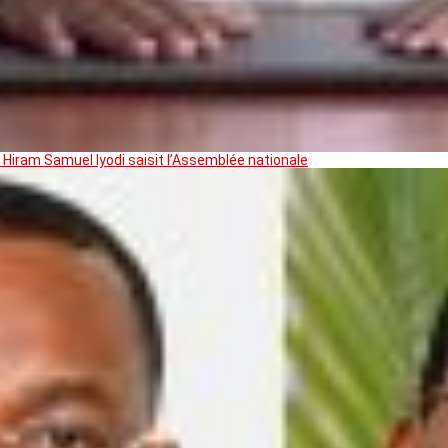
 Hiram Samuel Iyodi saisit l’Assemblée nationale