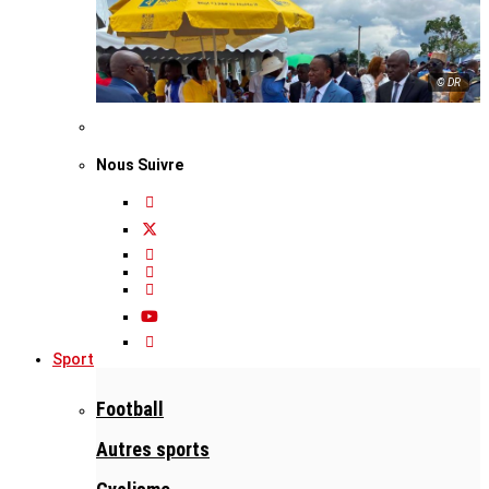
© DR
Nous Suivre
Sport
Football
Autres sports