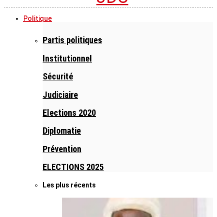
Politique
Partis politiques
Institutionnel
Sécurité
Judiciaire
Elections 2020
Diplomatie
Prévention
ELECTIONS 2025
Les plus récents