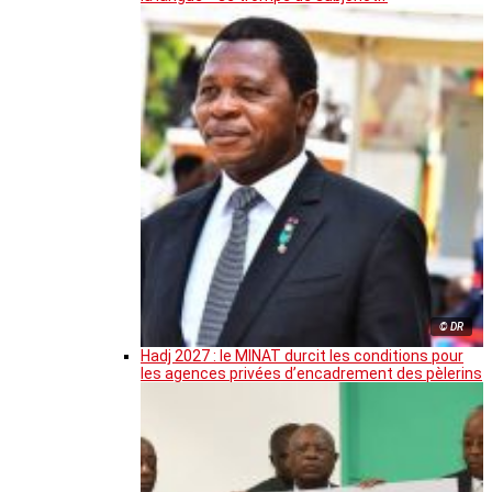
© DR
Hadj 2027 : le MINAT durcit les conditions pour
les agences privées d’encadrement des pèlerins