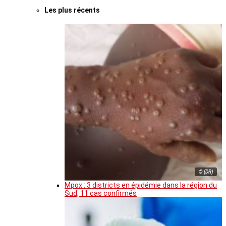
Les plus récents
© (DR)
Mpox : 3 districts en épidémie dans la région du
Sud, 11 cas confirmés