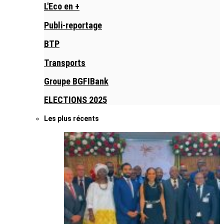
L'Eco en +
Publi-reportage
BTP
Transports
Groupe BGFIBank
ELECTIONS 2025
Les plus récents