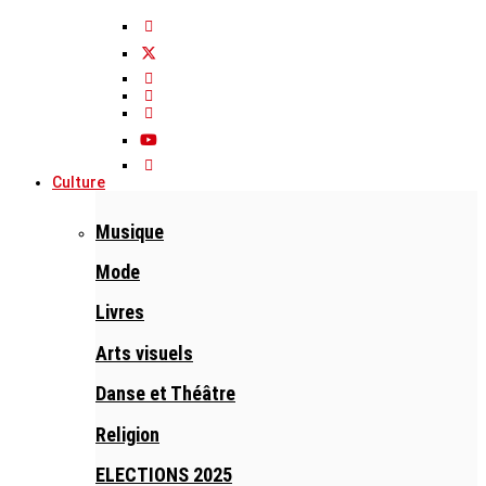
Culture
Musique
Mode
Livres
Arts visuels
Danse et Théâtre
Religion
ELECTIONS 2025