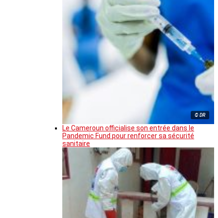
© DR
Le Cameroun officialise son entrée dans le
Pandemic Fund pour renforcer sa sécurité
sanitaire