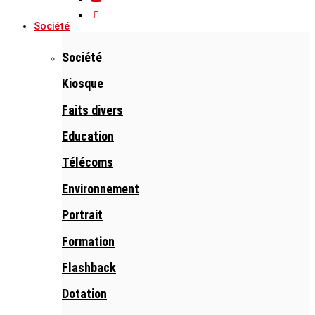
Société
Société
Kiosque
Faits divers
Education
Télécoms
Environnement
Portrait
Formation
Flashback
Dotation