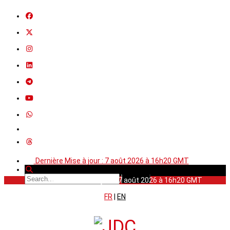
Dernière Mise à jour : 7 août 2026 à 16h20 GMT
Dernière Mise à jour : 7 août 2026 à 16h20 GMT
FR
|
EN