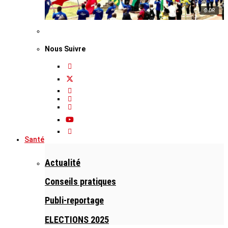
© DR
Nous Suivre
Santé
Actualité
Conseils pratiques
Publi-reportage
ELECTIONS 2025