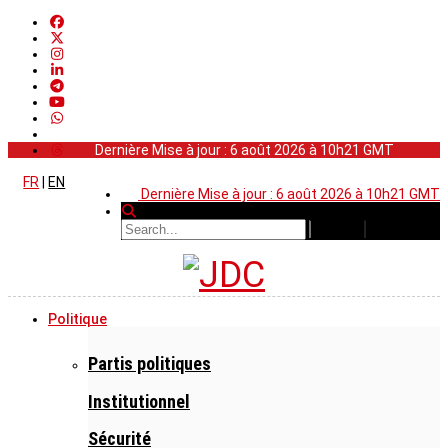
Dernière Mise à jour : 6 août 2026 à 10h21 GMT
FR
|
EN
Dernière Mise à jour : 6 août 2026 à 10h21 GMT
Politique
Partis politiques
Institutionnel
Sécurité