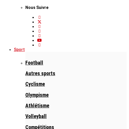
Nous Suivre
Sport
Football
Autres sports
Cyclisme
Olympisme
Athlétisme
Volleyball
Compétitions