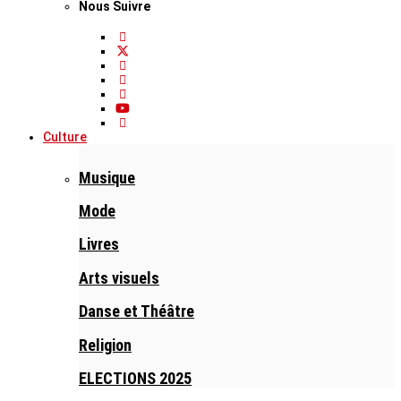
Nous Suivre
Culture
Musique
Mode
Livres
Arts visuels
Danse et Théâtre
Religion
ELECTIONS 2025