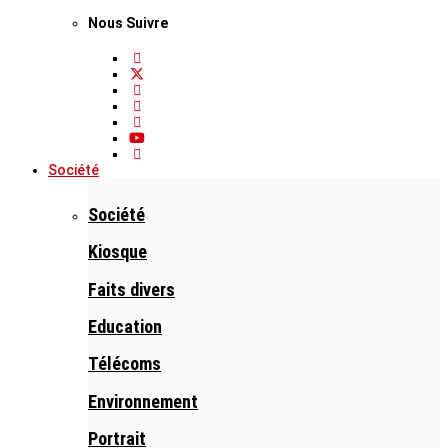
Nous Suivre
Société
Société
Kiosque
Faits divers
Education
Télécoms
Environnement
Portrait