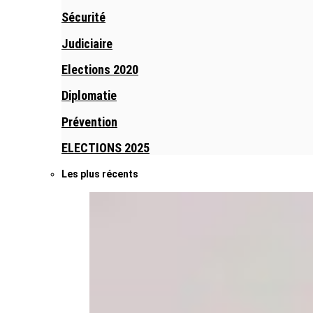
Sécurité
Judiciaire
Elections 2020
Diplomatie
Prévention
ELECTIONS 2025
Les plus récents