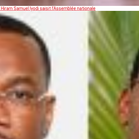
 Hiram Samuel Iyodi saisit l’Assemblée nationale