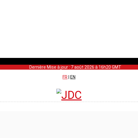
Dernière Mise à jour : 7 août 2026 à 16h20 GMT
FR
|
EN