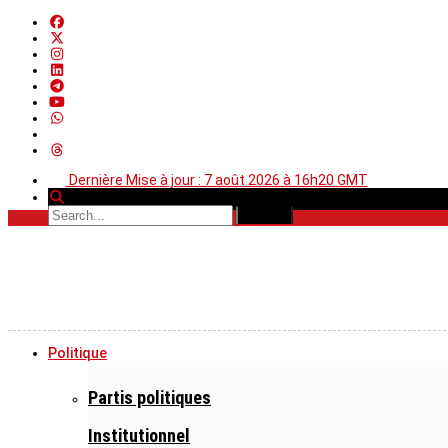
Dernière Mise à jour : 7 août 2026 à 16h20 GMT
Politique
Partis politiques
Institutionnel