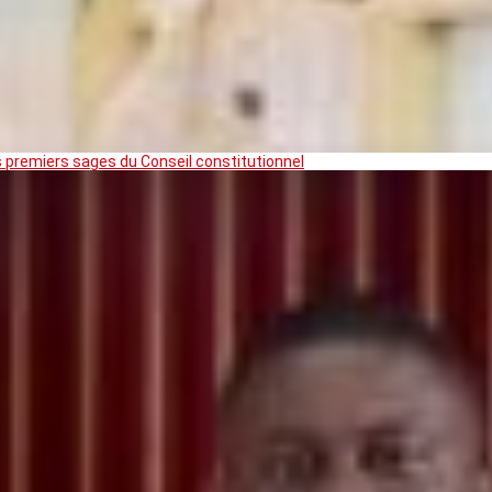
premiers sages du Conseil constitutionnel