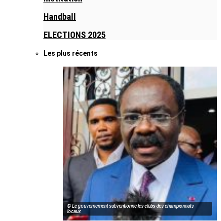
Handball
ELECTIONS 2025
Les plus récents
© Le gouvernement subventionne les clubs des championnats
locaux