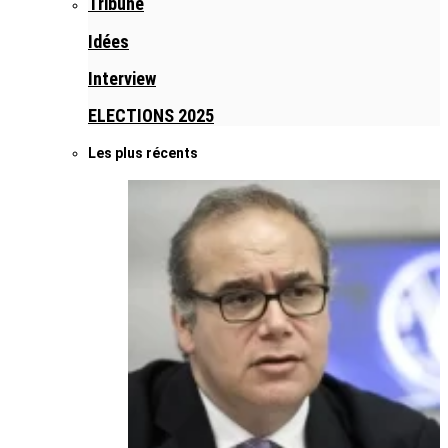
Tribune
Idées
Interview
ELECTIONS 2025
Les plus récents