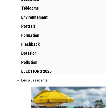
Télécoms
Environnement
Portrait
Formation
Flashback
Dotation
Pollution
ELECTIONS 2025
Les plus récents