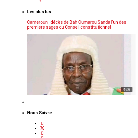
»
Les plus lus
Cameroun : décès de Bah Oumarou Sanda l’un des
premiers sages du Conseil constitutionnel
© DR
Nous Suivre