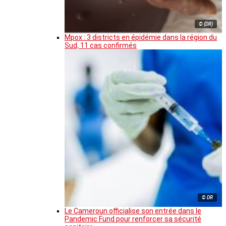
© (DR)
Mpox : 3 districts en épidémie dans la région du
Sud, 11 cas confirmés
© DR
Le Cameroun officialise son entrée dans le
Pandemic Fund pour renforcer sa sécurité