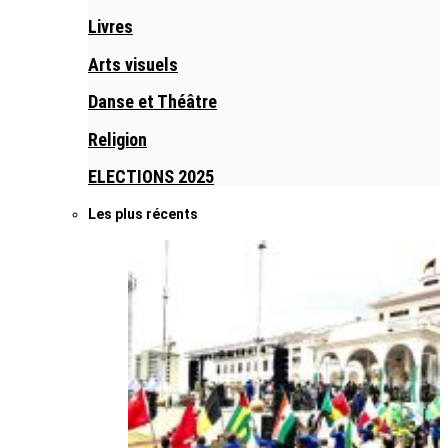
Livres
Arts visuels
Danse et Théâtre
Religion
ELECTIONS 2025
Les plus récents