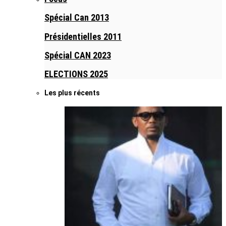
Spécial Can 2013
Présidentielles 2011
Spécial CAN 2023
ELECTIONS 2025
Les plus récents