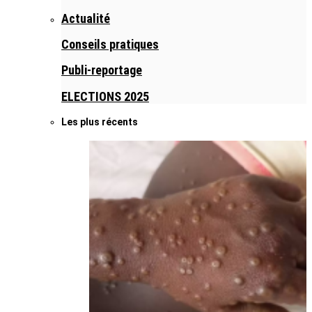
Actualité
Conseils pratiques
Publi-reportage
ELECTIONS 2025
Les plus récents