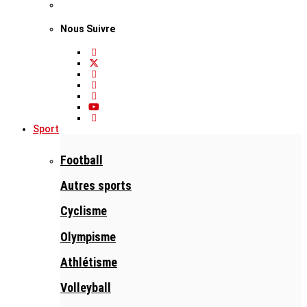
Nous Suivre
Sport
Football
Autres sports
Cyclisme
Olympisme
Athlétisme
Volleyball