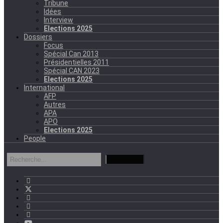
Tribune
Idées
Interview
Elections 2025
Dossiers
Focus
Spécial Can 2013
Présidentielles 2011
Spécial CAN 2023
Elections 2025
International
AFP
Autres
APA
APO
Elections 2025
People