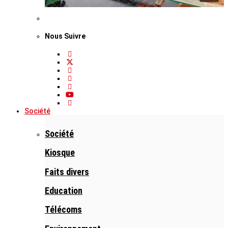
Nous Suivre
Société
Société
Kiosque
Faits divers
Education
Télécoms