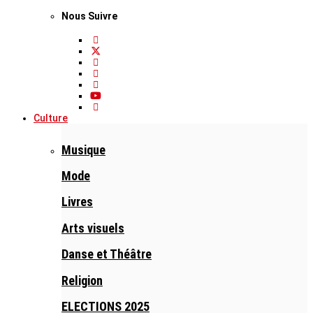
Nous Suivre
Culture
Musique
Mode
Livres
Arts visuels
Danse et Théâtre
Religion
ELECTIONS 2025