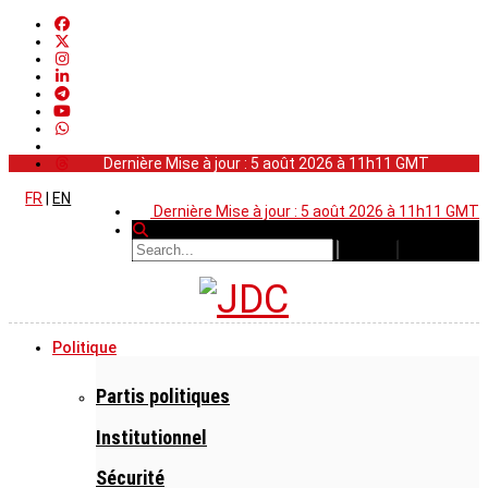
Dernière Mise à jour : 5 août 2026 à 11h11 GMT
FR
|
EN
Dernière Mise à jour : 5 août 2026 à 11h11 GMT
Politique
Partis politiques
Institutionnel
Sécurité