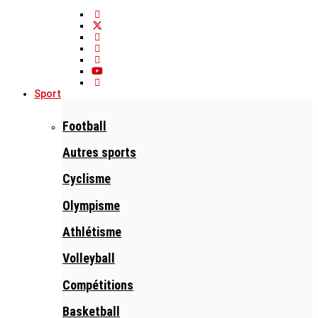
Sport
Football
Autres sports
Cyclisme
Olympisme
Athlétisme
Volleyball
Compétitions
Basketball