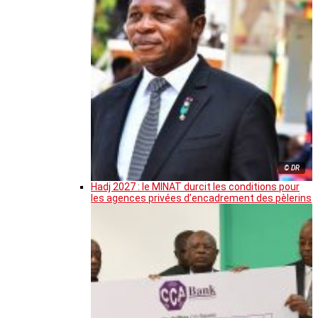
© DR
Hadj 2027 : le MINAT durcit les conditions pour
les agences privées d’encadrement des pèlerins