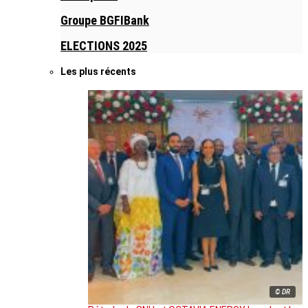
Groupe BGFIBank
ELECTIONS 2025
Les plus récents
© DR