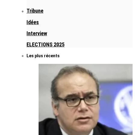
Tribune
Idées
Interview
ELECTIONS 2025
Les plus récents