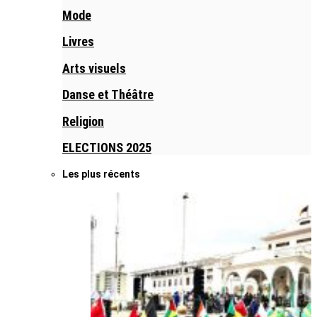
Mode
Livres
Arts visuels
Danse et Théâtre
Religion
ELECTIONS 2025
Les plus récents