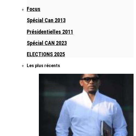
Focus
Spécial Can 2013
Présidentielles 2011
Spécial CAN 2023
ELECTIONS 2025
Les plus récents