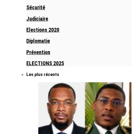
Sécurité
Judiciaire
Elections 2020
Diplomatie
Prévention
ELECTIONS 2025
Les plus récents