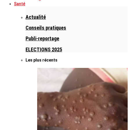
Santé
Actualité
Conseils pratiques
Publi-reportage
ELECTIONS 2025
Les plus récents