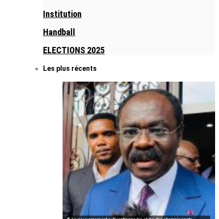
Institution
Handball
ELECTIONS 2025
Les plus récents