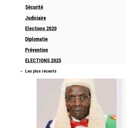
Sécurité
Judiciaire
Elections 2020
Diplomatie
Prévention
ELECTIONS 2025
Les plus récents