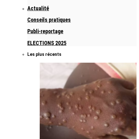
Actualité
Conseils pratiques
Publi-reportage
ELECTIONS 2025
Les plus récents