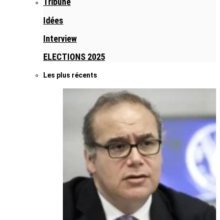
Tribune
Idées
Interview
ELECTIONS 2025
Les plus récents