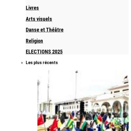
Livres
Arts visuels
Danse et Théâtre
Religion
ELECTIONS 2025
Les plus récents