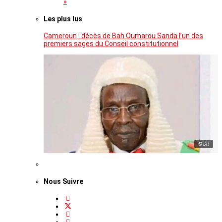
»
Les plus lus
Cameroun : décès de Bah Oumarou Sanda l’un des
premiers sages du Conseil constitutionnel
© DR
Nous Suivre