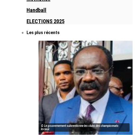
Handball
ELECTIONS 2025
Les plus récents
© Le gouvernement subventionne les clubs des championnats
locaux