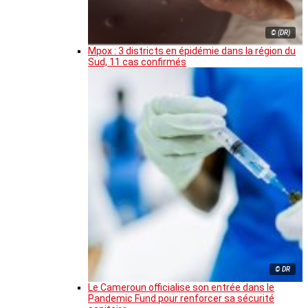
© (DR)
Mpox : 3 districts en épidémie dans la région du
Sud, 11 cas confirmés
© DR
Le Cameroun officialise son entrée dans le
Pandemic Fund pour renforcer sa sécurité