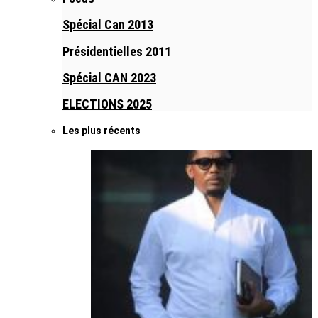
Spécial Can 2013
Présidentielles 2011
Spécial CAN 2023
ELECTIONS 2025
Les plus récents