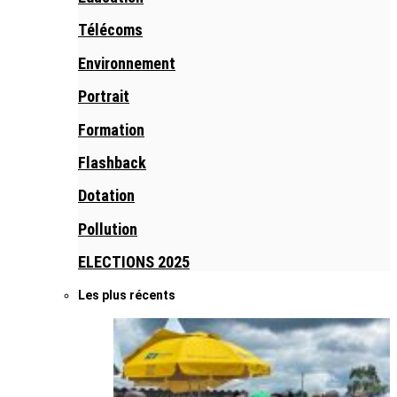
Télécoms
Environnement
Portrait
Formation
Flashback
Dotation
Pollution
ELECTIONS 2025
Les plus récents