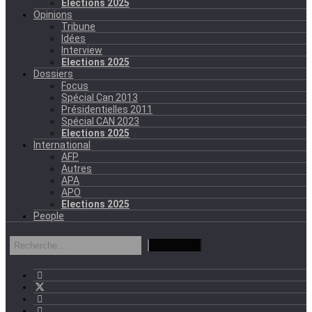
Elections 2025
Opinions
Tribune
Idées
Interview
Elections 2025
Dossiers
Focus
Spécial Can 2013
Présidentielles 2011
Spécial CAN 2023
Elections 2025
International
AFP
Autres
APA
APO
Elections 2025
People