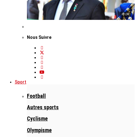
© DR
Nous Suivre
Sport
Football
Autres sports
Cyclisme
Olympisme