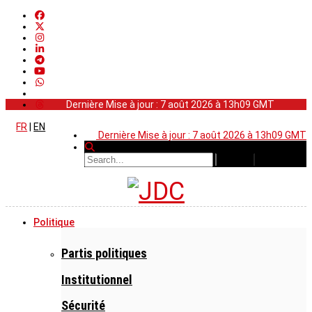
Dernière Mise à jour : 7 août 2026 à 13h09 GMT
FR
|
EN
Dernière Mise à jour : 7 août 2026 à 13h09 GMT
Politique
Partis politiques
Institutionnel
Sécurité