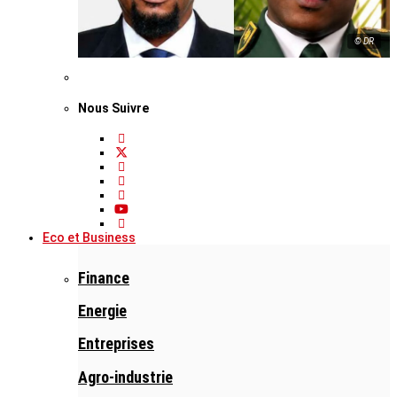
© DR
Nous Suivre
Eco et Business
Finance
Energie
Entreprises
Agro-industrie