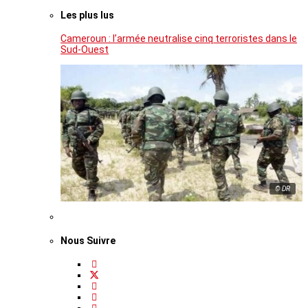
Les plus lus
Cameroun : l’armée neutralise cinq terroristes dans le
Sud-Ouest
© DR
Nous Suivre