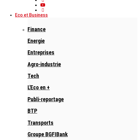
Eco et Business
Finance
Energie
Entreprises
Agro-industrie
Tech
L'Eco en +
Publi-reportage
BTP
Transports
Groupe BGFIBank