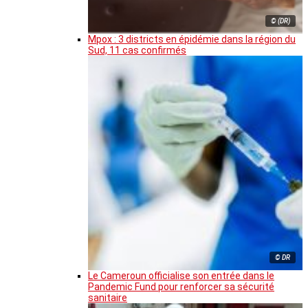
© (DR)
Mpox : 3 districts en épidémie dans la région du
Sud, 11 cas confirmés
© DR
Le Cameroun officialise son entrée dans le
Pandemic Fund pour renforcer sa sécurité
sanitaire