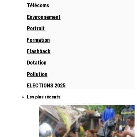
Télécoms
Environnement
Portrait
Formation
Flashback
Dotation
Pollution
ELECTIONS 2025
Les plus récents