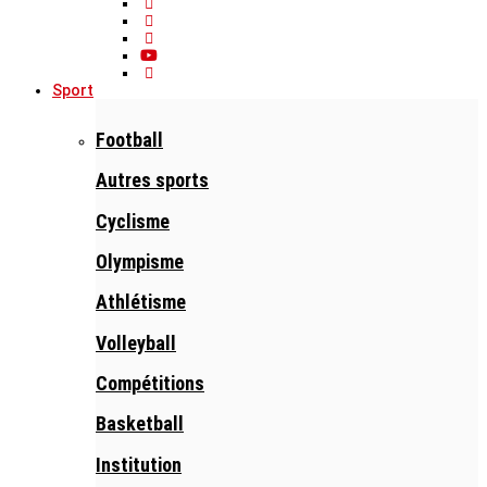
Sport
Football
Autres sports
Cyclisme
Olympisme
Athlétisme
Volleyball
Compétitions
Basketball
Institution