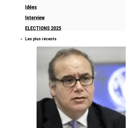
Idées
Interview
ELECTIONS 2025
Les plus récents