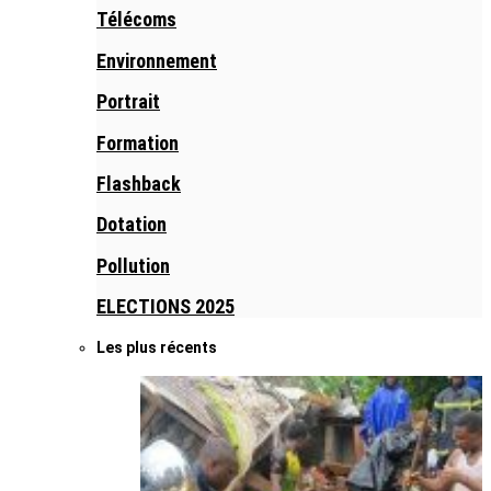
Télécoms
Environnement
Portrait
Formation
Flashback
Dotation
Pollution
ELECTIONS 2025
Les plus récents