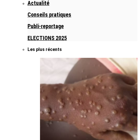
Actualité
Conseils pratiques
Publi-reportage
ELECTIONS 2025
Les plus récents