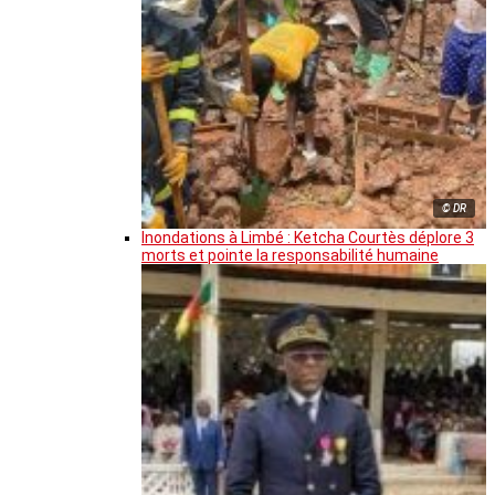
© DR
Inondations à Limbé : Ketcha Courtès déplore 3
morts et pointe la responsabilité humaine