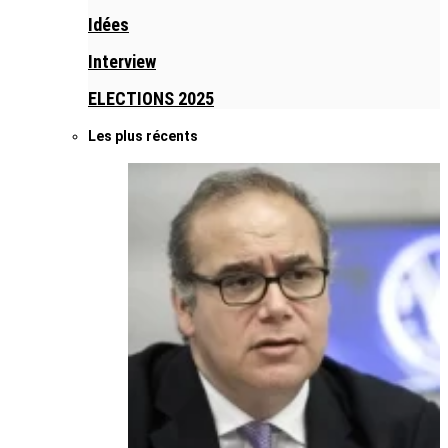
Idées
Interview
ELECTIONS 2025
Les plus récents