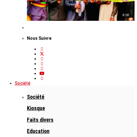
© DR
Nous Suivre
Société
Société
Kiosque
Faits divers
Education