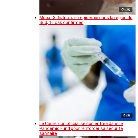
© (DR)
Mpox : 3 districts en épidémie dans la région du
Sud, 11 cas confirmés
© DR
Le Cameroun officialise son entrée dans le
Pandemic Fund pour renforcer sa sécurité
sanitaire