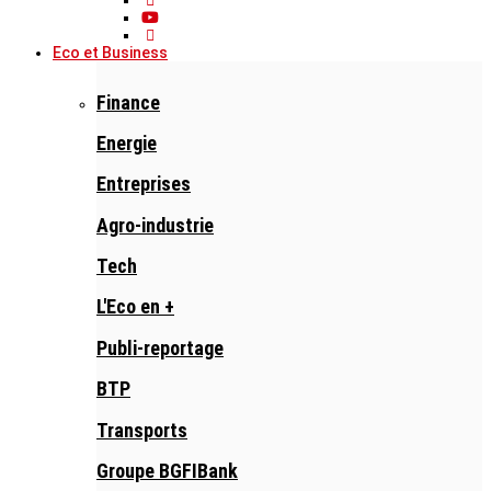
Eco et Business
Finance
Energie
Entreprises
Agro-industrie
Tech
L'Eco en +
Publi-reportage
BTP
Transports
Groupe BGFIBank