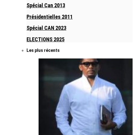
Spécial Can 2013
Présidentielles 2011
Spécial CAN 2023
ELECTIONS 2025
Les plus récents