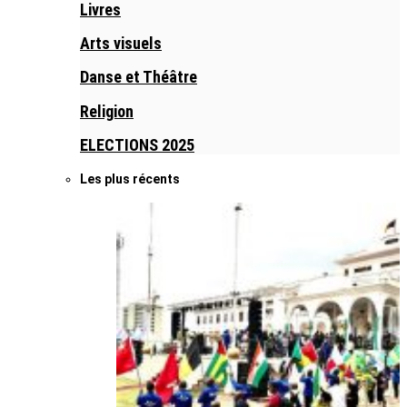
Livres
Arts visuels
Danse et Théâtre
Religion
ELECTIONS 2025
Les plus récents