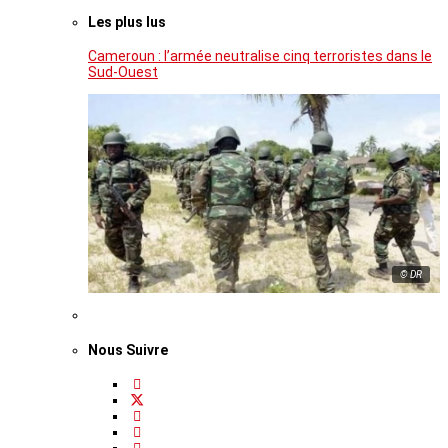
Les plus lus
Cameroun : l’armée neutralise cinq terroristes dans le
Sud-Ouest
© DR
Nous Suivre