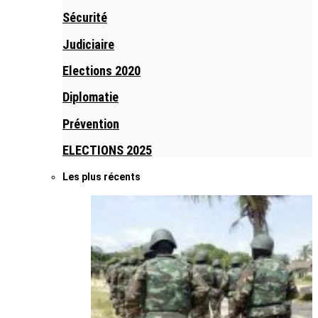
Sécurité
Judiciaire
Elections 2020
Diplomatie
Prévention
ELECTIONS 2025
Les plus récents