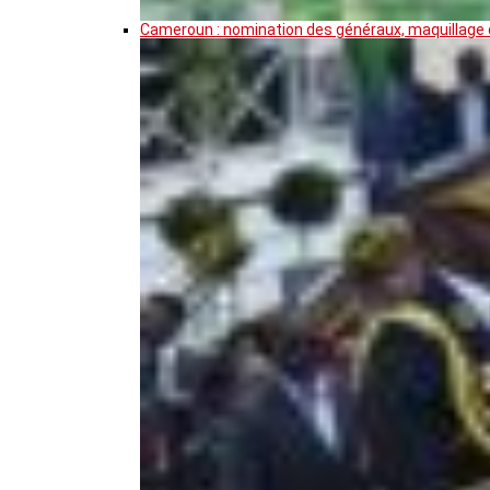
Cameroun : nomination des généraux, maquillage de