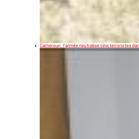
Cameroun : l’armée neutralise cinq terroristes da