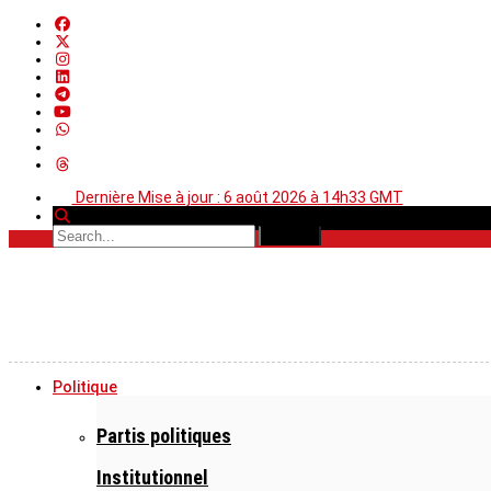
Dernière Mise à jour : 6 août 2026 à 14h33 GMT
Politique
Partis politiques
Institutionnel