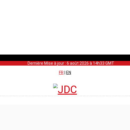
Dernière Mise à jour : 6 août 2026 à 14h33 GMT
FR
|
EN