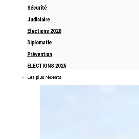
Sécurité
Judiciaire
Elections 2020
Diplomatie
Prévention
ELECTIONS 2025
Les plus récents