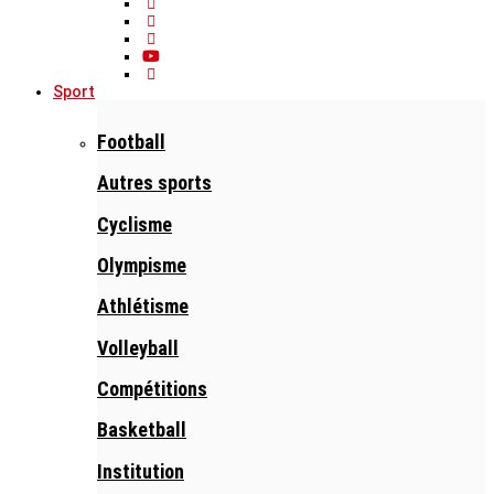
Sport
Football
Autres sports
Cyclisme
Olympisme
Athlétisme
Volleyball
Compétitions
Basketball
Institution