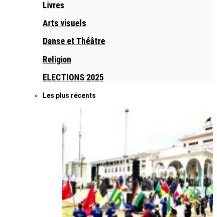
Livres
Arts visuels
Danse et Théâtre
Religion
ELECTIONS 2025
Les plus récents