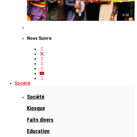
© DR
Nous Suivre
Société
Société
Kiosque
Faits divers
Education