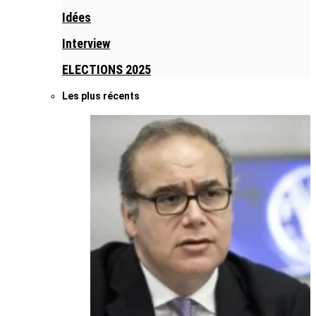
Idées
Interview
ELECTIONS 2025
Les plus récents