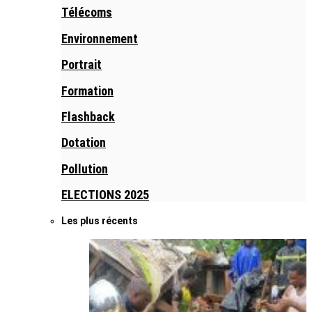
Télécoms
Environnement
Portrait
Formation
Flashback
Dotation
Pollution
ELECTIONS 2025
Les plus récents