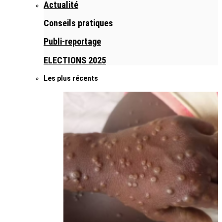
Actualité
Conseils pratiques
Publi-reportage
ELECTIONS 2025
Les plus récents