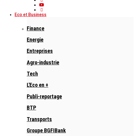
Eco et Business
Finance
Energie
Entreprises
Agro-industrie
Tech
L'Eco en +
Publi-reportage
BTP
Transports
Groupe BGFIBank