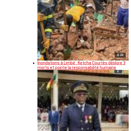
© DR
Inondations à Limbé : Ketcha Courtès déplore 3
morts et pointe la responsabilité humaine