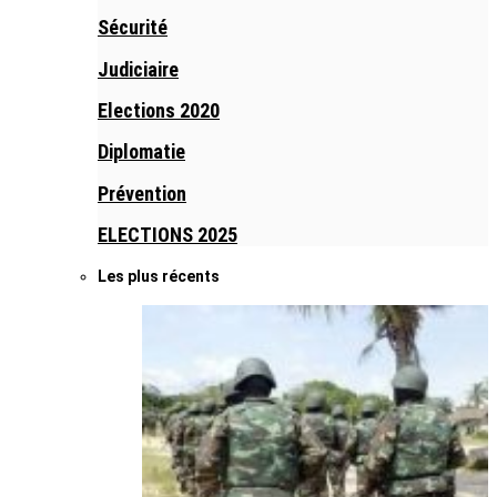
Sécurité
Judiciaire
Elections 2020
Diplomatie
Prévention
ELECTIONS 2025
Les plus récents