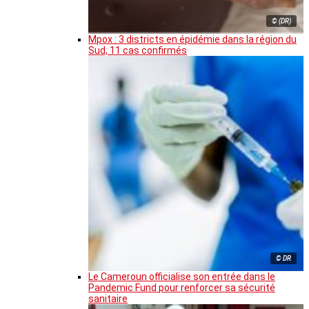
© (DR)
Mpox : 3 districts en épidémie dans la région du
Sud, 11 cas confirmés
© DR
Le Cameroun officialise son entrée dans le
Pandemic Fund pour renforcer sa sécurité
sanitaire