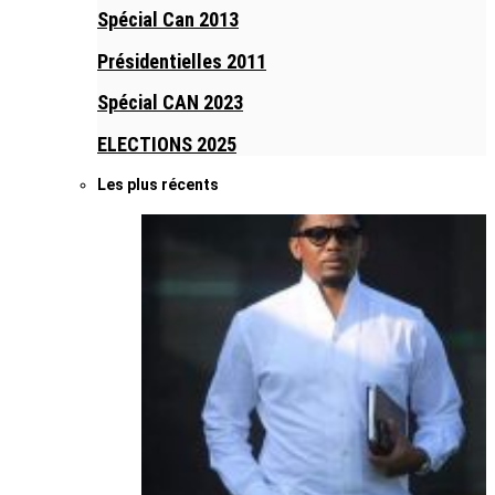
Spécial Can 2013
Présidentielles 2011
Spécial CAN 2023
ELECTIONS 2025
Les plus récents