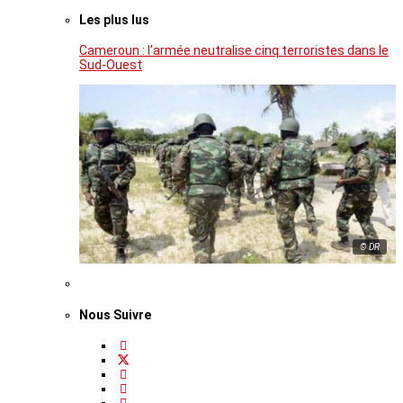
Les plus lus
Cameroun : l’armée neutralise cinq terroristes dans le
Sud-Ouest
© DR
Nous Suivre