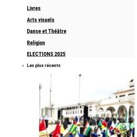
Livres
Arts visuels
Danse et Théâtre
Religion
ELECTIONS 2025
Les plus récents