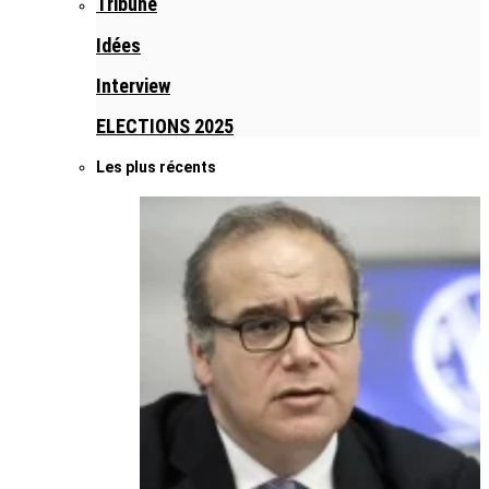
Tribune
Idées
Interview
ELECTIONS 2025
Les plus récents