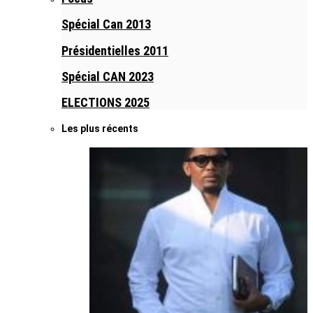
Spécial Can 2013
Présidentielles 2011
Spécial CAN 2023
ELECTIONS 2025
Les plus récents