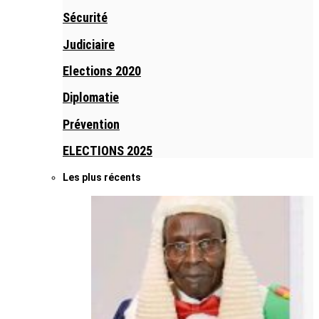
Sécurité
Judiciaire
Elections 2020
Diplomatie
Prévention
ELECTIONS 2025
Les plus récents