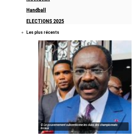
Handball
ELECTIONS 2025
Les plus récents
© Le gouvernement subventionne les clubs des championnats
locaux