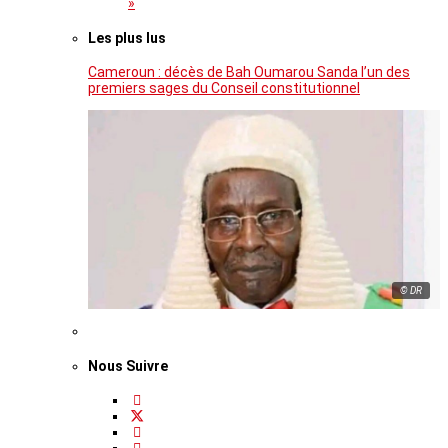
»
Les plus lus
Cameroun : décès de Bah Oumarou Sanda l’un des
premiers sages du Conseil constitutionnel
© DR
Nous Suivre