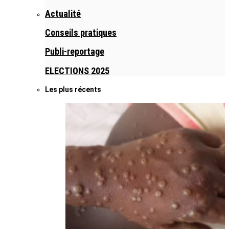
Actualité
Conseils pratiques
Publi-reportage
ELECTIONS 2025
Les plus récents