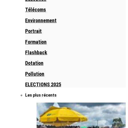
Télécoms
Environnement
Portrait
Formation
Flashback
Dotation
Pollution
ELECTIONS 2025
Les plus récents