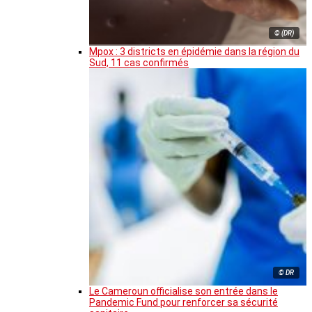
© (DR)
Mpox : 3 districts en épidémie dans la région du
Sud, 11 cas confirmés
© DR
Le Cameroun officialise son entrée dans le
Pandemic Fund pour renforcer sa sécurité