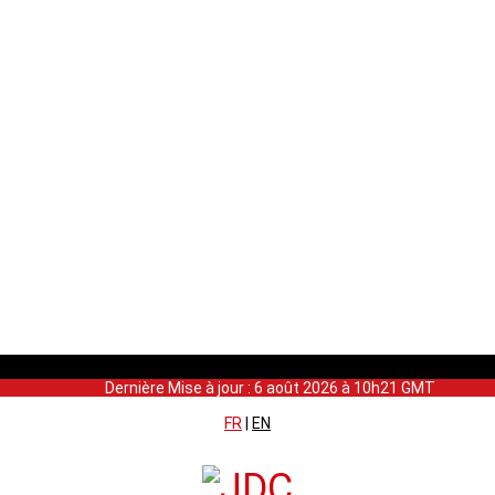
Dernière Mise à jour : 6 août 2026 à 10h21 GMT
FR
|
EN