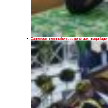
Cameroun : nomination des généraux, maquillage de