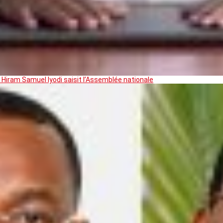
 Hiram Samuel Iyodi saisit l’Assemblée nationale