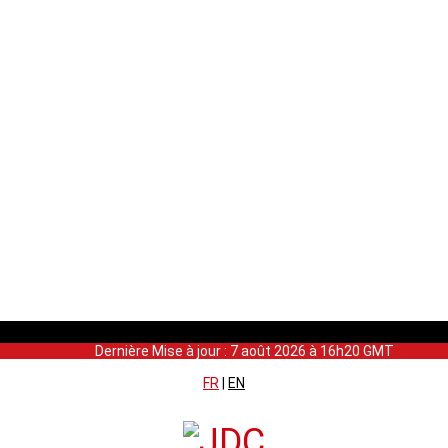
Dernière Mise à jour : 7 août 2026 à 16h20 GMT
FR
|
EN