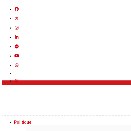
Politique