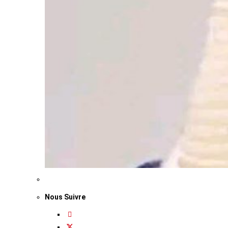
Nous Suivre