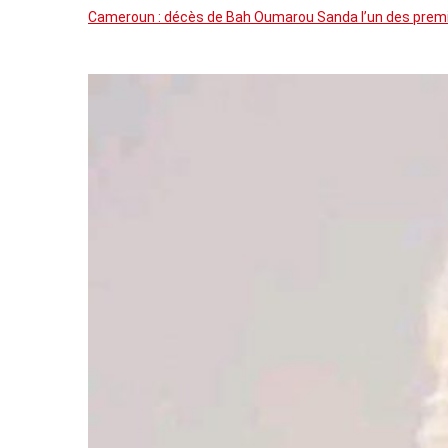
Cameroun : décès de Bah Oumarou Sanda l’un des premie