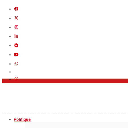
Politique