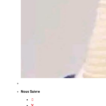
Nous Suivre