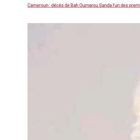
Cameroun : décès de Bah Oumarou Sanda l’un des premie