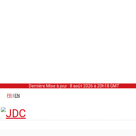
Dernière Mise à jour : 8 août 2026 à 20h18 GMT
FR
|
EN