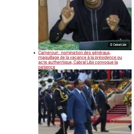
© Cabral Libii
Cameroun : nomination des généraux,
maquillage de la vacance à la présidence ou
acte authentique, Cabral Libii convoque la
patience