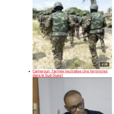
© DR
Cameroun : l’armée neutralise cinq terroristes
dans le Sud-Ouest