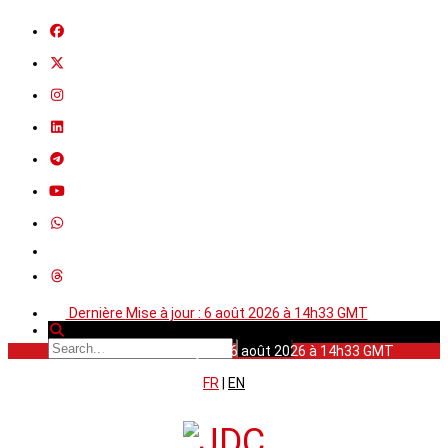
Dernière Mise à jour : 6 août 2026 à 14h33 GMT
Dernière Mise à jour : 6 août 2026 à 14h33 GMT
FR
|
EN