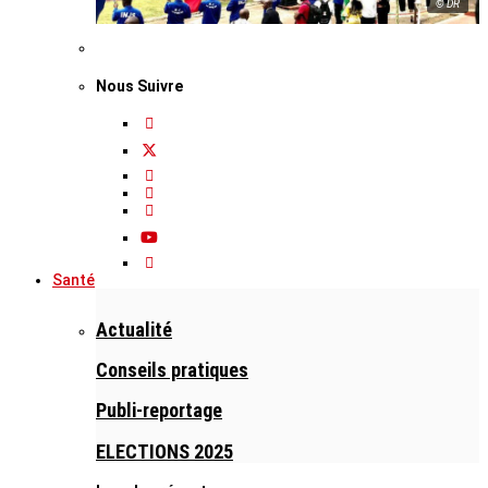
© DR
Nous Suivre
Santé
Actualité
Conseils pratiques
Publi-reportage
ELECTIONS 2025