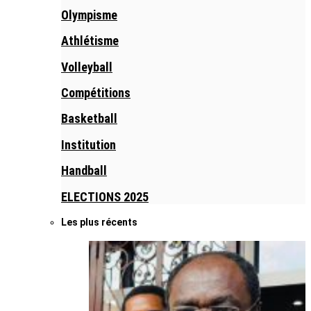
Olympisme
Athlétisme
Volleyball
Compétitions
Basketball
Institution
Handball
ELECTIONS 2025
Les plus récents