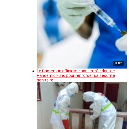
© DR
Le Cameroun officialise son entrée dans le
Pandemic Fund pour renforcer sa sécurité
sanitaire