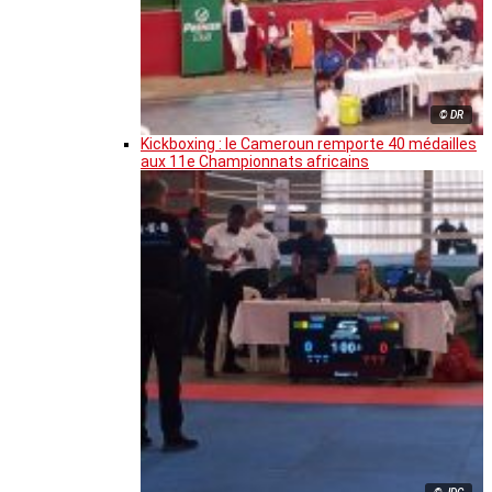
© DR
Kickboxing : le Cameroun remporte 40 médailles
aux 11e Championnats africains