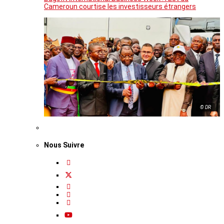
Cameroun courtise les investisseurs étrangers
© DR
Nous Suivre