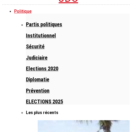
Politique
Partis politiques
Institutionnel
Sécurité
Judiciaire
Elections 2020
Diplomatie
Prévention
ELECTIONS 2025
Les plus récents