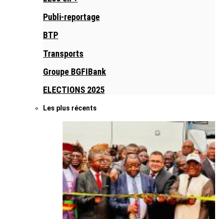
Publi-reportage
BTP
Transports
Groupe BGFIBank
ELECTIONS 2025
Les plus récents