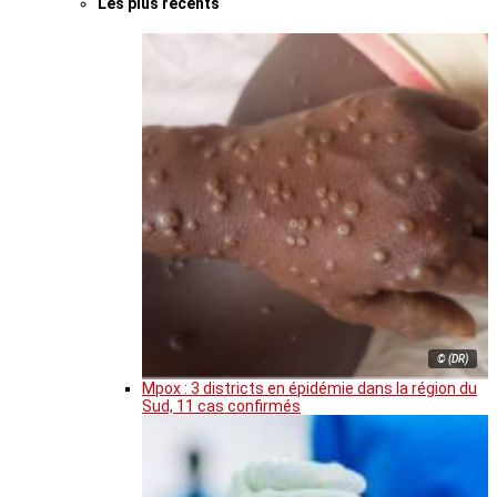
Les plus récents
© (DR)
Mpox : 3 districts en épidémie dans la région du
Sud, 11 cas confirmés