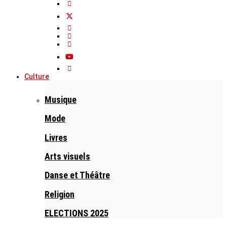
Culture
Musique
Mode
Livres
Arts visuels
Danse et Théâtre
Religion
ELECTIONS 2025