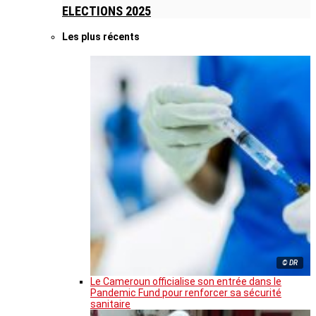
ELECTIONS 2025
Les plus récents
© DR
Le Cameroun officialise son entrée dans le
Pandemic Fund pour renforcer sa sécurité
sanitaire