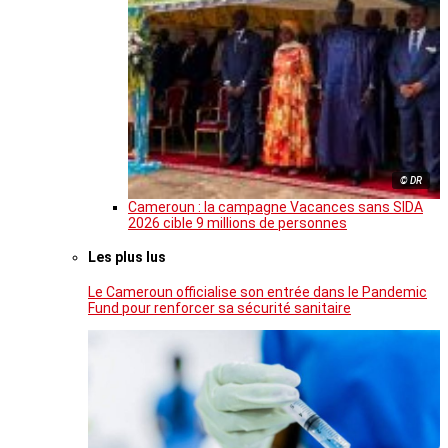
© DR
Cameroun : la campagne Vacances sans SIDA
2026 cible 9 millions de personnes
Les plus lus
Le Cameroun officialise son entrée dans le Pandemic
Fund pour renforcer sa sécurité sanitaire