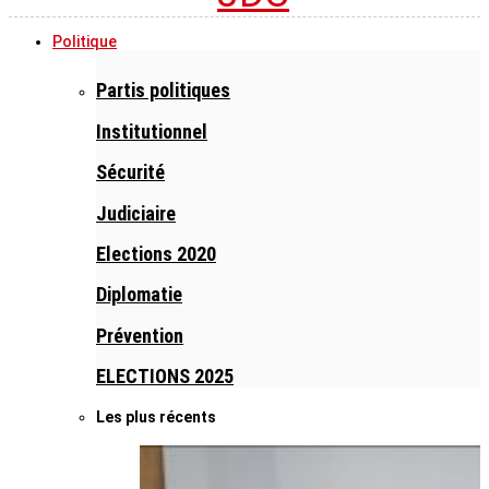
Politique
Partis politiques
Institutionnel
Sécurité
Judiciaire
Elections 2020
Diplomatie
Prévention
ELECTIONS 2025
Les plus récents