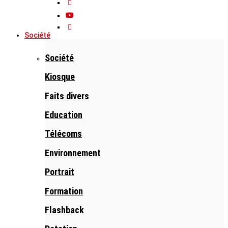
Société
Société
Kiosque
Faits divers
Education
Télécoms
Environnement
Portrait
Formation
Flashback