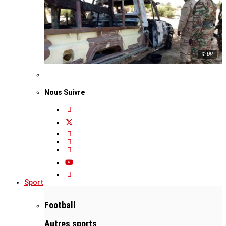
© DR
Nous Suivre
Sport
Football
Autres sports