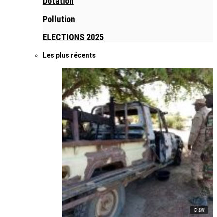
Dotation
Pollution
ELECTIONS 2025
Les plus récents
© DR