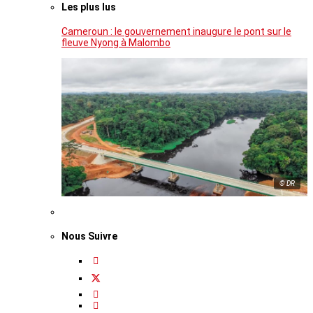
Les plus lus
Cameroun : le gouvernement inaugure le pont sur le
fleuve Nyong à Malombo
© DR
Nous Suivre