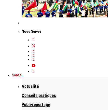
© DR
Nous Suivre
Santé
Actualité
Conseils pratiques
Publi-reportage