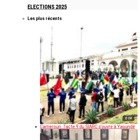
ELECTIONS 2025
Les plus récents
© DR
Cameroun : l’acte 9 du SIARC s’ouvre à Yaoundé