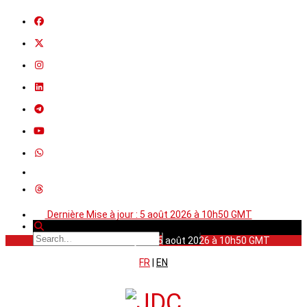
Dernière Mise à jour : 5 août 2026 à 10h50 GMT
Dernière Mise à jour : 5 août 2026 à 10h50 GMT
FR
|
EN