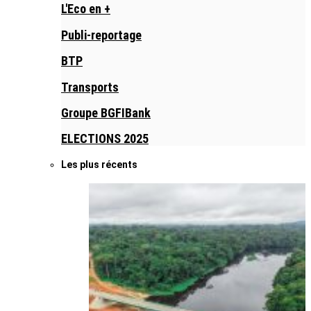
L'Eco en +
Publi-reportage
BTP
Transports
Groupe BGFIBank
ELECTIONS 2025
Les plus récents