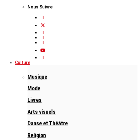
Nous Suivre
Culture
Musique
Mode
Livres
Arts visuels
Danse et Théâtre
Religion