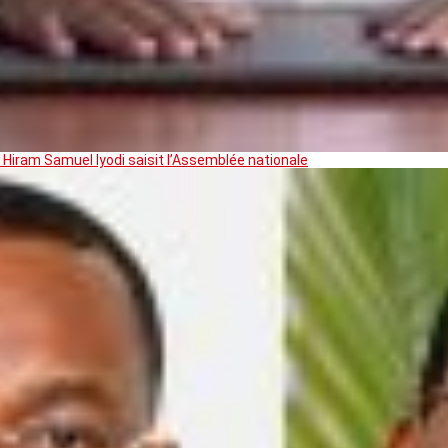
 Hiram Samuel Iyodi saisit l’Assemblée nationale