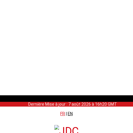
Dernière Mise à jour : 7 août 2026 à 16h20 GMT
FR
|
EN