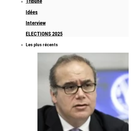
Tribune
Idées
Interview
ELECTIONS 2025
Les plus récents