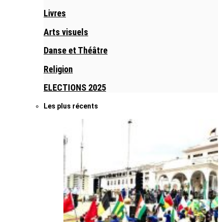
Livres
Arts visuels
Danse et Théâtre
Religion
ELECTIONS 2025
Les plus récents