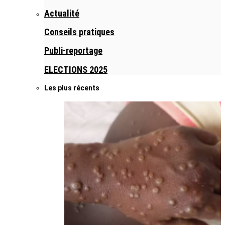
Actualité
Conseils pratiques
Publi-reportage
ELECTIONS 2025
Les plus récents