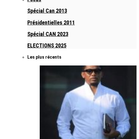
Spécial Can 2013
Présidentielles 2011
Spécial CAN 2023
ELECTIONS 2025
Les plus récents