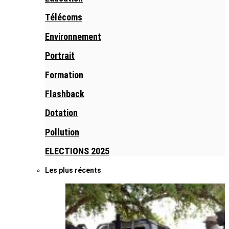
Télécoms
Environnement
Portrait
Formation
Flashback
Dotation
Pollution
ELECTIONS 2025
Les plus récents