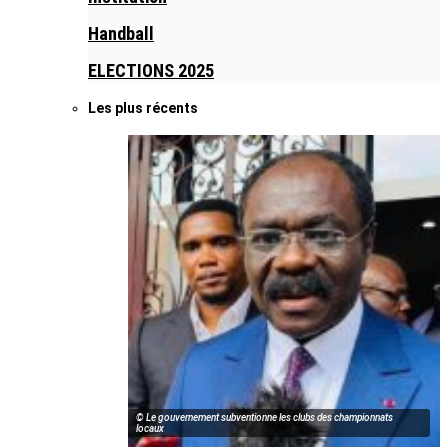
Handball
ELECTIONS 2025
Les plus récents
© Le gouvernement subventionne les clubs des championnats
locaux