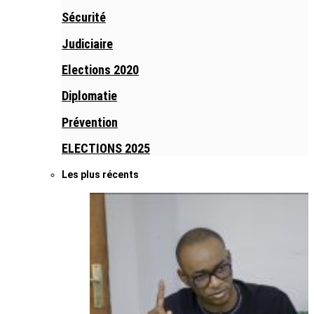
Sécurité
Judiciaire
Elections 2020
Diplomatie
Prévention
ELECTIONS 2025
Les plus récents