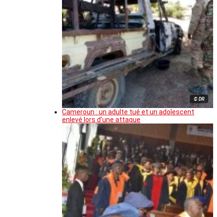
© DR
Cameroun : un adulte tué et un adolescent
enlevé lors d’une attaque