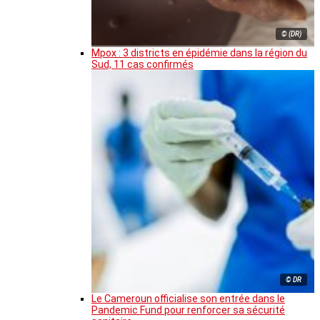
© (DR)
Mpox : 3 districts en épidémie dans la région du
Sud, 11 cas confirmés
© DR
Le Cameroun officialise son entrée dans le
Pandemic Fund pour renforcer sa sécurité