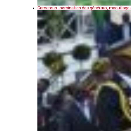
Cameroun : nomination des généraux, maquillage de