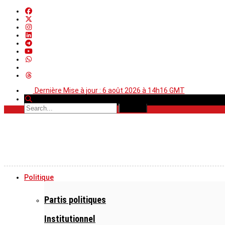
Dernière Mise à jour : 6 août 2026 à 14h16 GMT
Politique
Partis politiques
Institutionnel