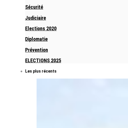
Sécurité
Judiciaire
Elections 2020
Diplomatie
Prévention
ELECTIONS 2025
Les plus récents