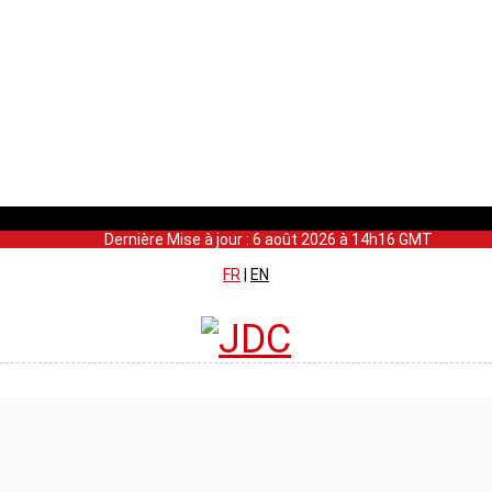
Dernière Mise à jour : 6 août 2026 à 14h16 GMT
FR
|
EN