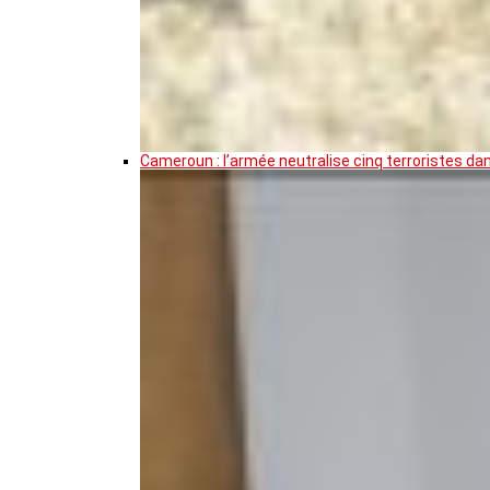
Cameroun : l’armée neutralise cinq terroristes da