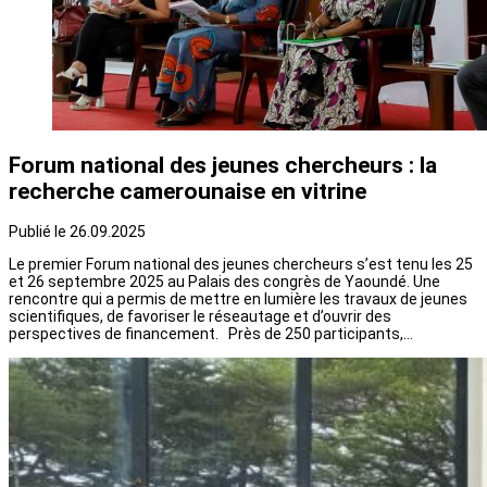
Forum national des jeunes chercheurs : la
recherche camerounaise en vitrine
Publié le 26.09.2025
Le premier Forum national des jeunes chercheurs s’est tenu les 25
et 26 septembre 2025 au Palais des congrès de Yaoundé. Une
rencontre qui a permis de mettre en lumière les travaux de jeunes
scientifiques, de favoriser le réseautage et d’ouvrir des
perspectives de financement. Près de 250 participants,…