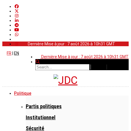
Dernière Mise à jour : 7 août 2026 à 10h31 GMT
FR
|
EN
Dernière Mise à jour : 7 août 2026 à 10h31 GMT
Politique
Partis politiques
Institutionnel
Sécurité