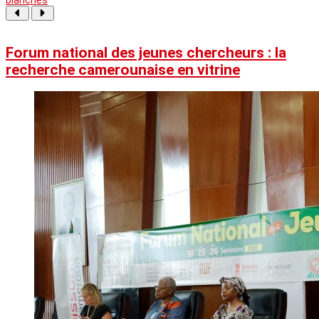
Forum national des jeunes chercheurs : la
recherche camerounaise en vitrine