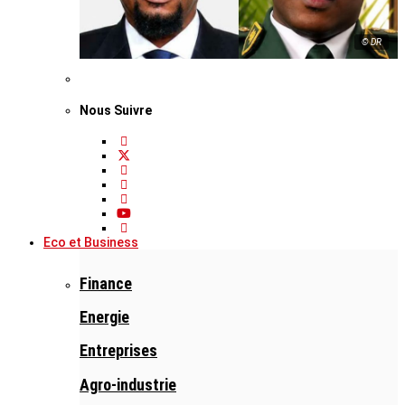
© DR
Nous Suivre
Eco et Business
Finance
Energie
Entreprises
Agro-industrie