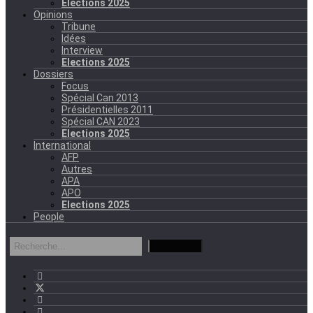
Elections 2025
Opinions
Tribune
Idées
Interview
Elections 2025
Dossiers
Focus
Spécial Can 2013
Présidentielles 2011
Spécial CAN 2023
Elections 2025
International
AFP
Autres
APA
APO
Elections 2025
People