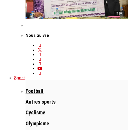
© DR
Nous Suivre
Sport
Football
Autres sports
Cyclisme
Olympisme