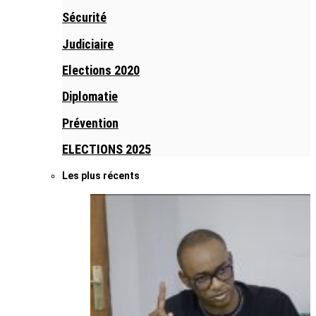
Sécurité
Judiciaire
Elections 2020
Diplomatie
Prévention
ELECTIONS 2025
Les plus récents