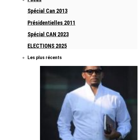
Spécial Can 2013
Présidentielles 2011
Spécial CAN 2023
ELECTIONS 2025
Les plus récents