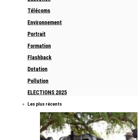
Télécoms
Environnement
Portrait
Formation
Flashback
Dotation
Pollution
ELECTIONS 2025
Les plus récents