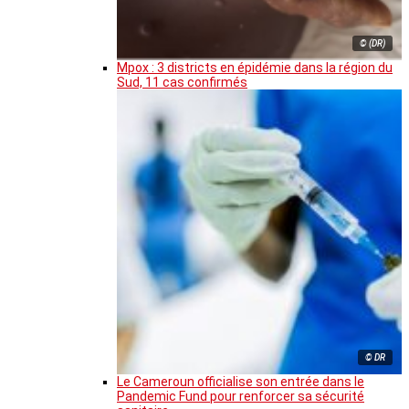
© (DR)
Mpox : 3 districts en épidémie dans la région du
Sud, 11 cas confirmés
© DR
Le Cameroun officialise son entrée dans le
Pandemic Fund pour renforcer sa sécurité