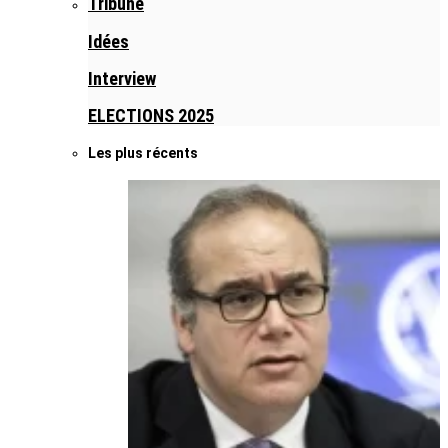
Tribune
Idées
Interview
ELECTIONS 2025
Les plus récents