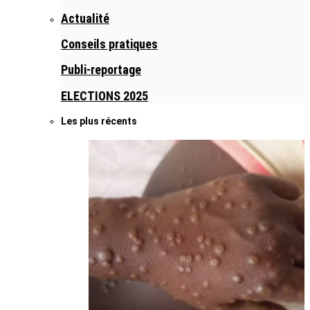
Actualité
Conseils pratiques
Publi-reportage
ELECTIONS 2025
Les plus récents