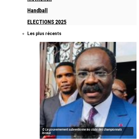
Handball
ELECTIONS 2025
Les plus récents
© Le gouvernement subventionne les clubs des championnats
locaux