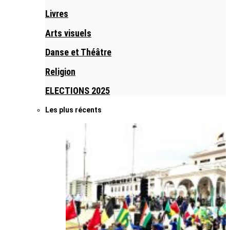
Livres
Arts visuels
Danse et Théâtre
Religion
ELECTIONS 2025
Les plus récents