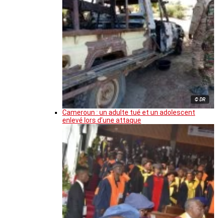
© DR
Cameroun : un adulte tué et un adolescent
enlevé lors d’une attaque