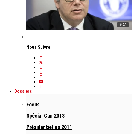
© DR
Nous Suivre
Dossiers
Focus
Spécial Can 2013
Présidentielles 2011