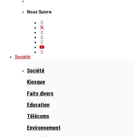
Nous Suivre
Société
Société
Kiosque
Faits divers
Education
Télécoms
Environnement