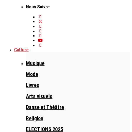
Nous Suivre
Culture
Musique
Mode
Livres
Arts visuels
Danse et Théâtre
Religion
ELECTIONS 2025