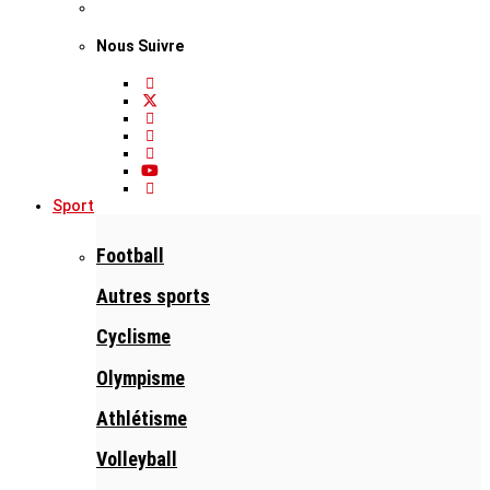
Nous Suivre
Sport
Football
Autres sports
Cyclisme
Olympisme
Athlétisme
Volleyball