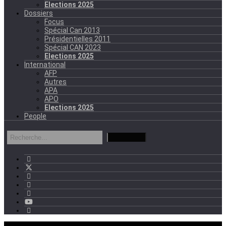
Elections 2025
Dossiers
Focus
Spécial Can 2013
Présidentielles 2011
Spécial CAN 2023
Elections 2025
International
AFP
Autres
APA
APO
Elections 2025
People
mercredi - 11:11 GMT