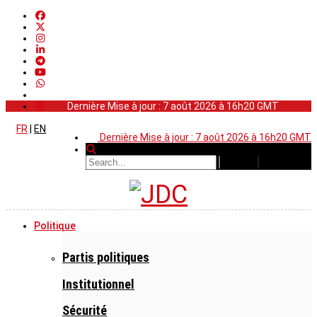
Dernière Mise à jour : 7 août 2026 à 16h20 GMT
FR
|
EN
Dernière Mise à jour : 7 août 2026 à 16h20 GMT
Politique
Partis politiques
Institutionnel
Sécurité