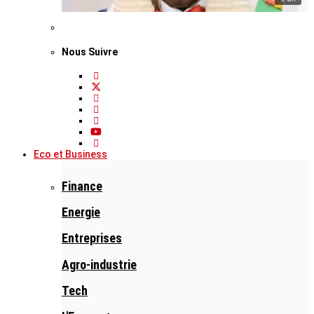
Nous Suivre
Eco et Business
Finance
Energie
Entreprises
Agro-industrie
Tech