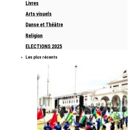
Livres
Arts visuels
Danse et Théâtre
Religion
ELECTIONS 2025
Les plus récents