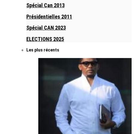
Spécial Can 2013
Présidentielles 2011
Spécial CAN 2023
ELECTIONS 2025
Les plus récents