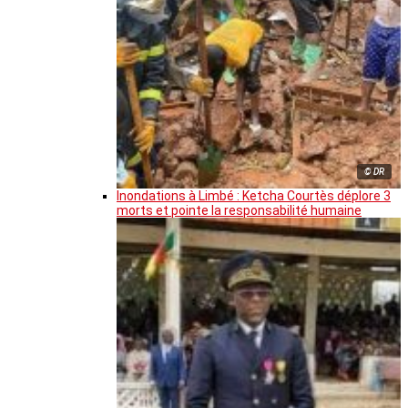
© DR
Inondations à Limbé : Ketcha Courtès déplore 3
morts et pointe la responsabilité humaine