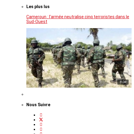
Les plus lus
Cameroun : l’armée neutralise cinq terroristes dans le
Sud-Ouest
© DR
Nous Suivre