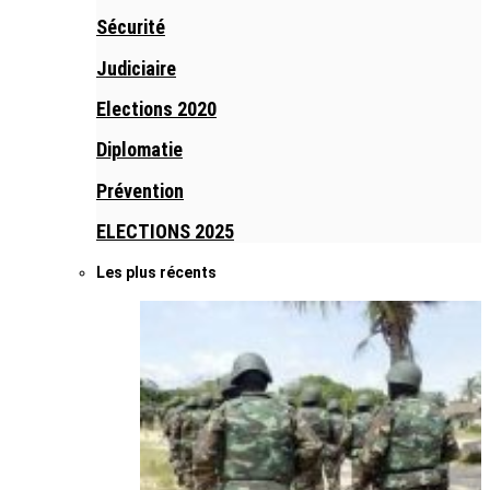
Sécurité
Judiciaire
Elections 2020
Diplomatie
Prévention
ELECTIONS 2025
Les plus récents