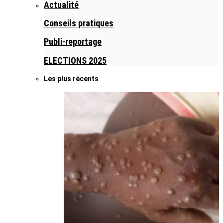
Actualité
Conseils pratiques
Publi-reportage
ELECTIONS 2025
Les plus récents