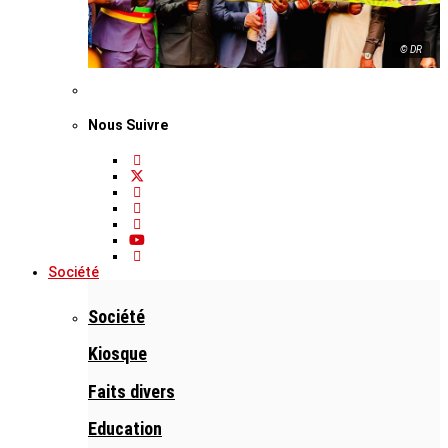
© DR
Nous Suivre
Société
Société
Kiosque
Faits divers
Education