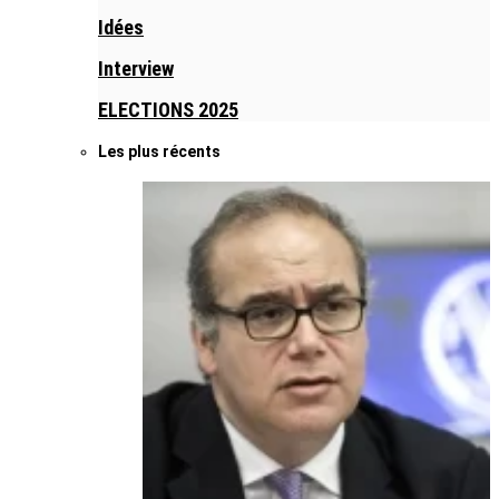
Idées
Interview
ELECTIONS 2025
Les plus récents