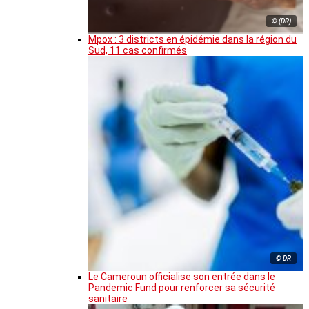
© (DR)
Mpox : 3 districts en épidémie dans la région du
Sud, 11 cas confirmés
© DR
Le Cameroun officialise son entrée dans le
Pandemic Fund pour renforcer sa sécurité
sanitaire