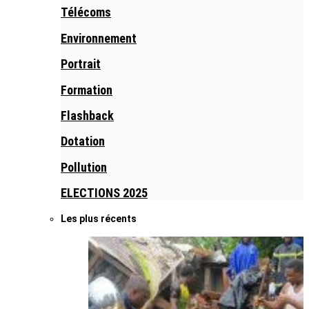
Télécoms
Environnement
Portrait
Formation
Flashback
Dotation
Pollution
ELECTIONS 2025
Les plus récents