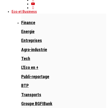
Eco et Business
Finance
Energie
Entreprises
Agro-industrie
Tech
L'Eco en +
Publi-reportage
BTP
Transports
Groupe BGFIBank