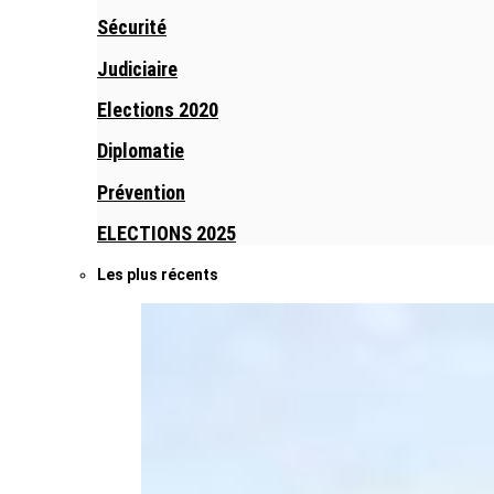
Sécurité
Judiciaire
Elections 2020
Diplomatie
Prévention
ELECTIONS 2025
Les plus récents