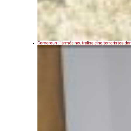
Cameroun : l’armée neutralise cinq terroristes da