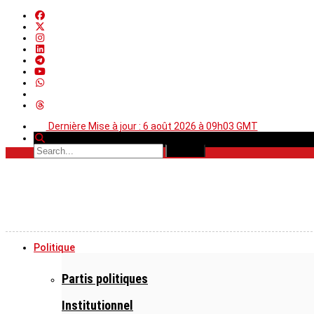
Dernière Mise à jour : 6 août 2026 à 09h03 GMT
Politique
Partis politiques
Institutionnel