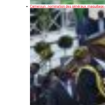
Cameroun : nomination des généraux, maquillage de