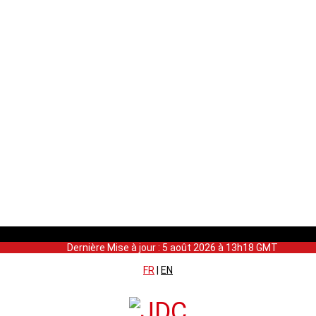
Dernière Mise à jour : 5 août 2026 à 13h18 GMT
FR
|
EN