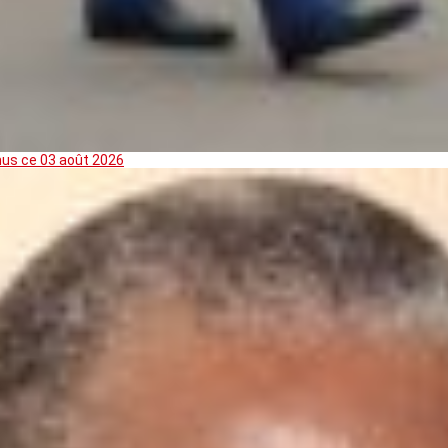
mus ce 03 août 2026