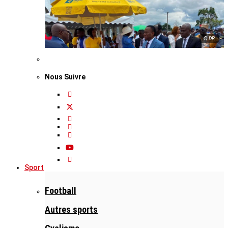
© DR
Nous Suivre
Sport
Football
Autres sports