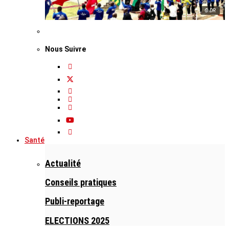
© DR
Nous Suivre
Santé
Actualité
Conseils pratiques
Publi-reportage
ELECTIONS 2025