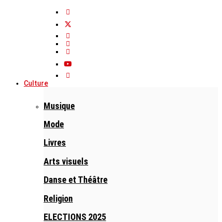
Culture
Musique
Mode
Livres
Arts visuels
Danse et Théâtre
Religion
ELECTIONS 2025