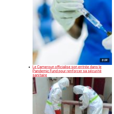
© DR
Le Cameroun officialise son entrée dans le
Pandemic Fund pour renforcer sa sécurité
sanitaire