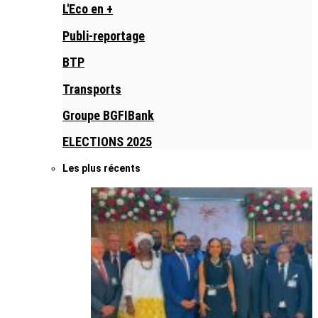
L'Eco en +
Publi-reportage
BTP
Transports
Groupe BGFIBank
ELECTIONS 2025
Les plus récents