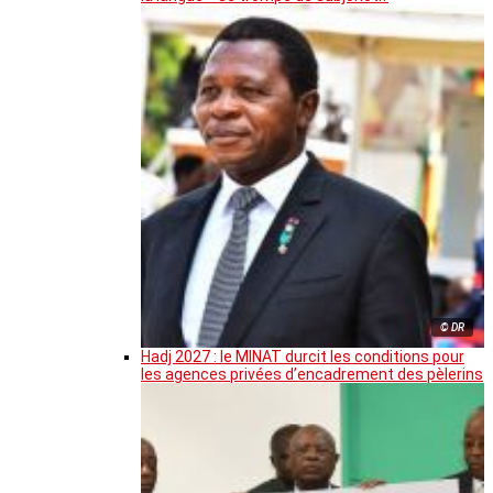
© DR
Hadj 2027 : le MINAT durcit les conditions pour
les agences privées d’encadrement des pèlerins