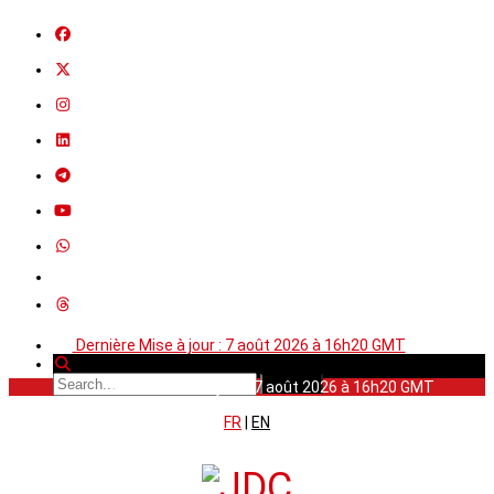
Dernière Mise à jour : 7 août 2026 à 16h20 GMT
Dernière Mise à jour : 7 août 2026 à 16h20 GMT
FR
|
EN