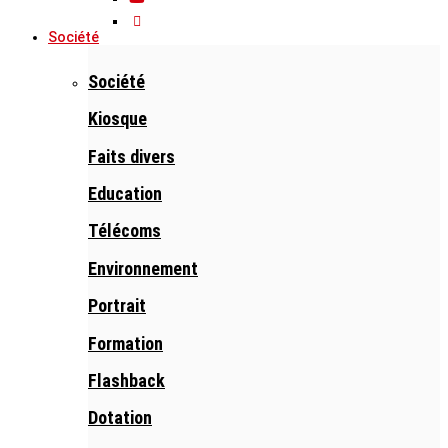
Société
Société
Kiosque
Faits divers
Education
Télécoms
Environnement
Portrait
Formation
Flashback
Dotation