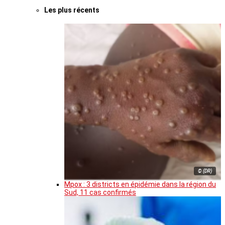
Les plus récents
© (DR)
Mpox : 3 districts en épidémie dans la région du
Sud, 11 cas confirmés