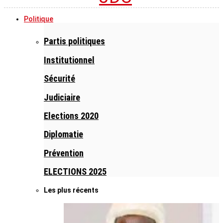
Politique
Partis politiques
Institutionnel
Sécurité
Judiciaire
Elections 2020
Diplomatie
Prévention
ELECTIONS 2025
Les plus récents