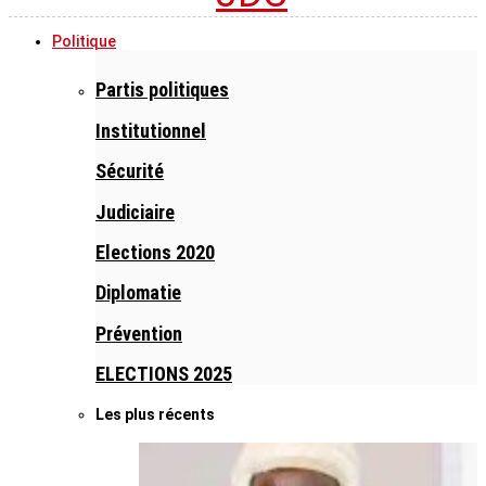
Politique
Partis politiques
Institutionnel
Sécurité
Judiciaire
Elections 2020
Diplomatie
Prévention
ELECTIONS 2025
Les plus récents