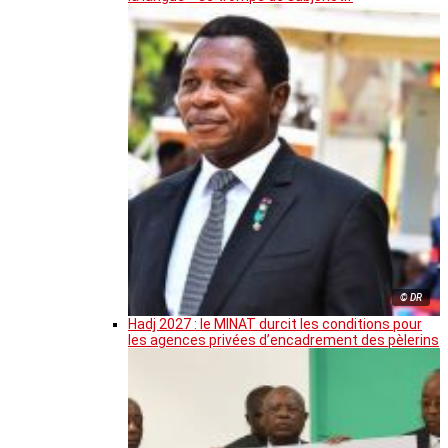
© DR
Hadj 2027 : le MINAT durcit les conditions pour
les agences privées d’encadrement des pèlerins