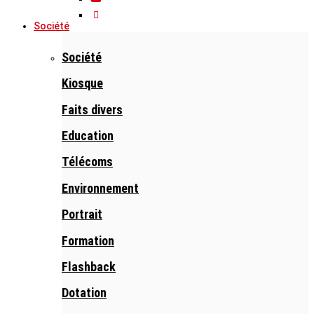
Société
Société
Kiosque
Faits divers
Education
Télécoms
Environnement
Portrait
Formation
Flashback
Dotation