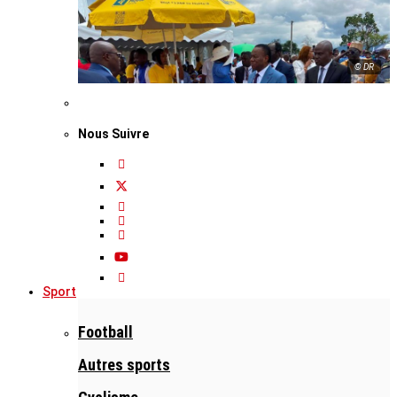
© DR
Nous Suivre
Sport
Football
Autres sports