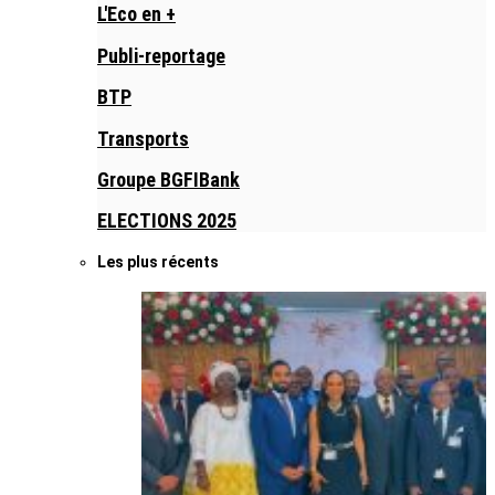
L'Eco en +
Publi-reportage
BTP
Transports
Groupe BGFIBank
ELECTIONS 2025
Les plus récents