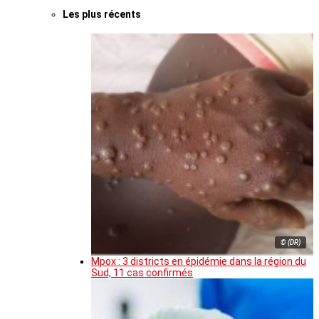
Les plus récents
© (DR)
Mpox : 3 districts en épidémie dans la région du
Sud, 11 cas confirmés