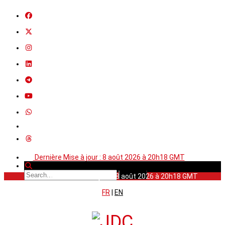
Dernière Mise à jour : 8 août 2026 à 20h18 GMT
Dernière Mise à jour : 8 août 2026 à 20h18 GMT
FR
|
EN