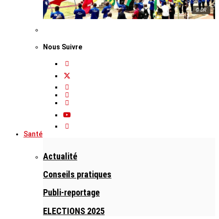
© DR
Nous Suivre
Santé
Actualité
Conseils pratiques
Publi-reportage
ELECTIONS 2025