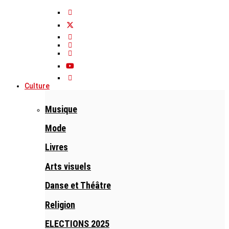
Culture
Musique
Mode
Livres
Arts visuels
Danse et Théâtre
Religion
ELECTIONS 2025