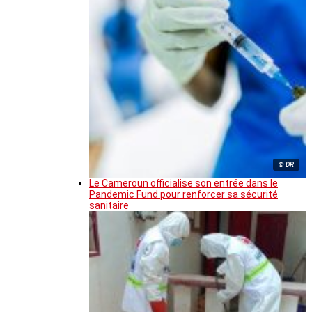
© DR
Le Cameroun officialise son entrée dans le
Pandemic Fund pour renforcer sa sécurité
sanitaire