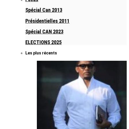
Spécial Can 2013
Présidentielles 2011
Spécial CAN 2023
ELECTIONS 2025
Les plus récents