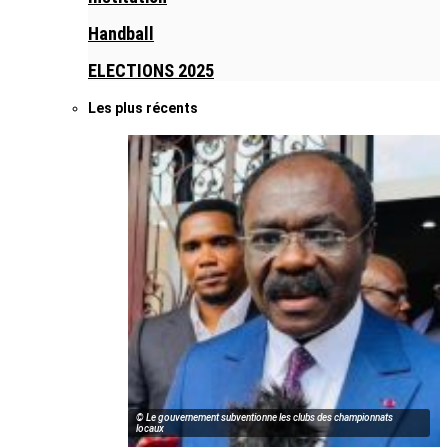
Handball
ELECTIONS 2025
Les plus récents
© Le gouvernement subventionne les clubs des championnats
locaux