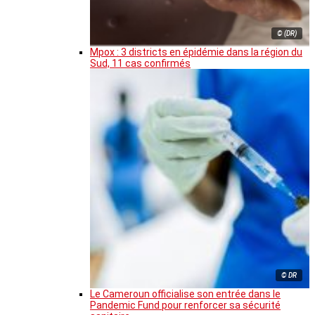
© (DR)
Mpox : 3 districts en épidémie dans la région du
Sud, 11 cas confirmés
© DR
Le Cameroun officialise son entrée dans le
Pandemic Fund pour renforcer sa sécurité