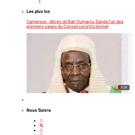
»
Les plus lus
Cameroun : décès de Bah Oumarou Sanda l’un des
premiers sages du Conseil constitutionnel
© DR
Nous Suivre