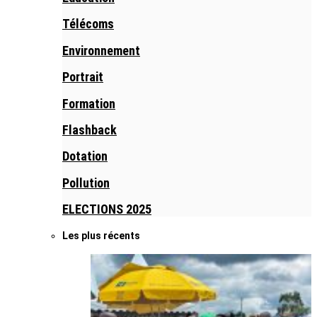
Télécoms
Environnement
Portrait
Formation
Flashback
Dotation
Pollution
ELECTIONS 2025
Les plus récents