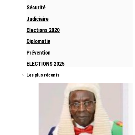
Sécurité
Judiciaire
Elections 2020
Diplomatie
Prévention
ELECTIONS 2025
Les plus récents