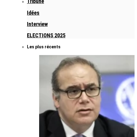
Tribune
Idées
Interview
ELECTIONS 2025
Les plus récents