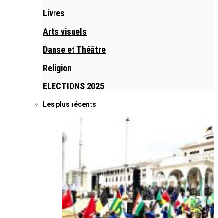
Livres
Arts visuels
Danse et Théâtre
Religion
ELECTIONS 2025
Les plus récents