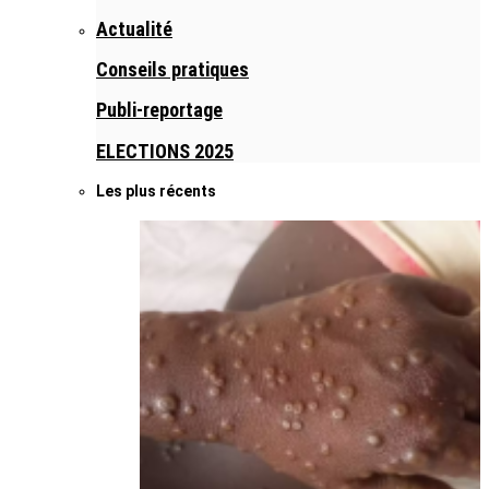
Actualité
Conseils pratiques
Publi-reportage
ELECTIONS 2025
Les plus récents