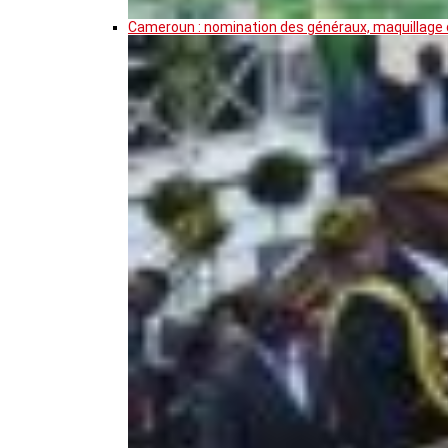
Cameroun : nomination des généraux, maquillage de