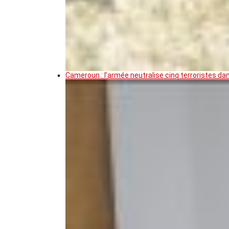
Cameroun : l’armée neutralise cinq terroristes da