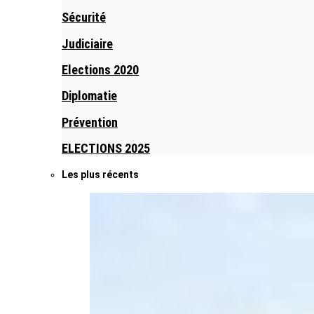
Sécurité
Judiciaire
Elections 2020
Diplomatie
Prévention
ELECTIONS 2025
Les plus récents