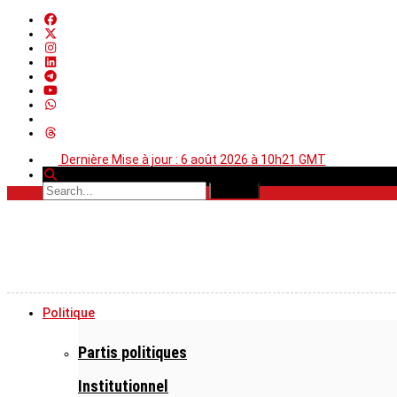
Dernière Mise à jour : 6 août 2026 à 10h21 GMT
Politique
Partis politiques
Institutionnel