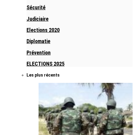
Sécurité
Judiciaire
Elections 2020
Diplomatie
Prévention
ELECTIONS 2025
Les plus récents