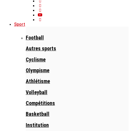
Sport
Football
Autres sports
Cyclisme
Olympisme
Athlétisme
Volleyball
Compétitions
Basketball
Institution