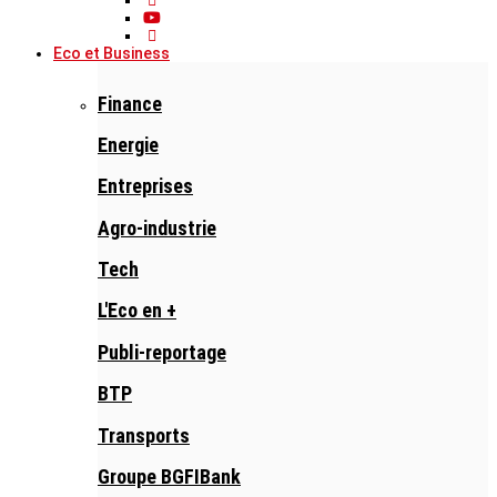
Eco et Business
Finance
Energie
Entreprises
Agro-industrie
Tech
L'Eco en +
Publi-reportage
BTP
Transports
Groupe BGFIBank