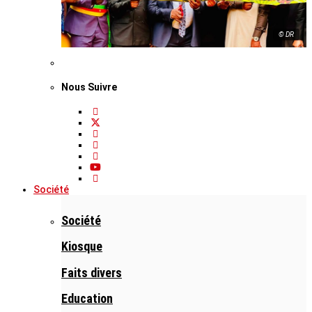
© DR
Nous Suivre
Société
Société
Kiosque
Faits divers
Education