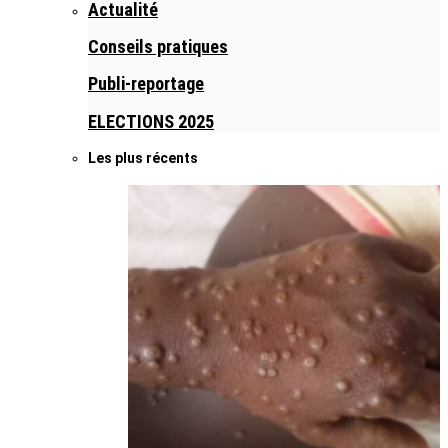
Actualité
Conseils pratiques
Publi-reportage
ELECTIONS 2025
Les plus récents