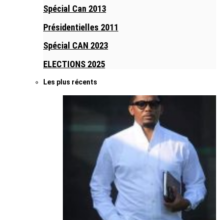
Spécial Can 2013
Présidentielles 2011
Spécial CAN 2023
ELECTIONS 2025
Les plus récents