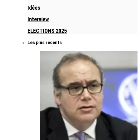
Idées
Interview
ELECTIONS 2025
Les plus récents