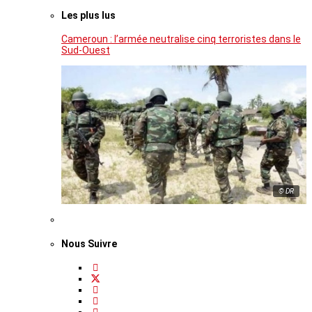
Les plus lus
Cameroun : l’armée neutralise cinq terroristes dans le
Sud-Ouest
© DR
Nous Suivre