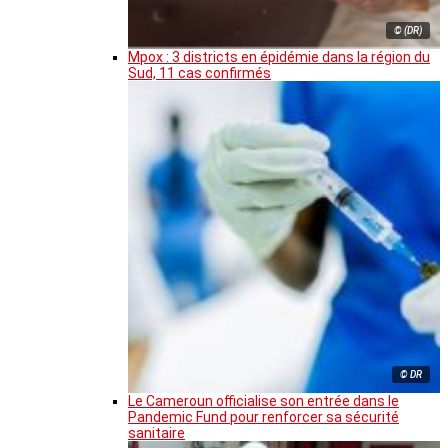
© (DR)
Mpox : 3 districts en épidémie dans la région du
Sud, 11 cas confirmés
© DR
Le Cameroun officialise son entrée dans le
Pandemic Fund pour renforcer sa sécurité
sanitaire