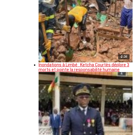
© DR
Inondations à Limbé : Ketcha Courtès déplore 3
morts et pointe la responsabilité humaine