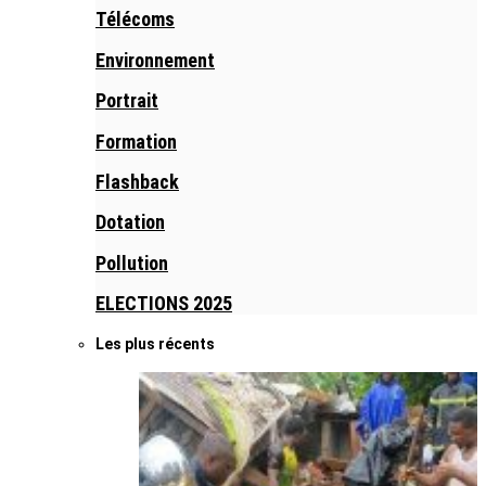
Télécoms
Environnement
Portrait
Formation
Flashback
Dotation
Pollution
ELECTIONS 2025
Les plus récents