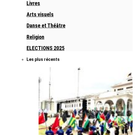
Livres
Arts visuels
Danse et Théâtre
Religion
ELECTIONS 2025
Les plus récents