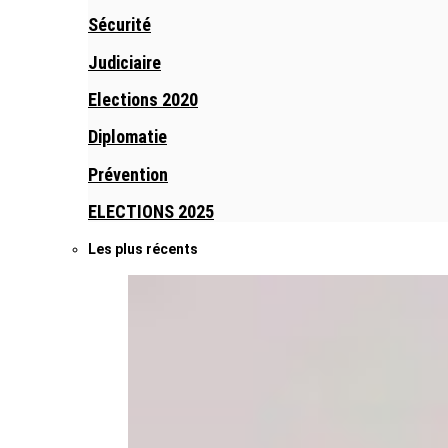
Sécurité
Judiciaire
Elections 2020
Diplomatie
Prévention
ELECTIONS 2025
Les plus récents