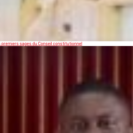
premiers sages du Conseil constitutionnel