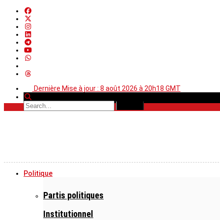
Dernière Mise à jour : 8 août 2026 à 20h18 GMT
Politique
Partis politiques
Institutionnel