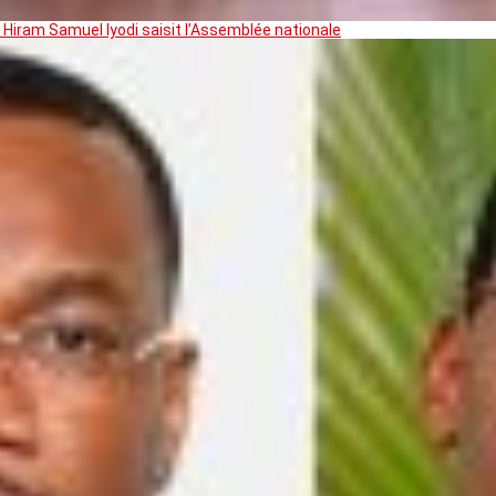
 Hiram Samuel Iyodi saisit l’Assemblée nationale