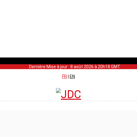
Dernière Mise à jour : 8 août 2026 à 20h18 GMT
FR
|
EN