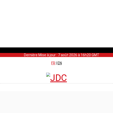
Dernière Mise à jour : 7 août 2026 à 16h20 GMT
FR
|
EN