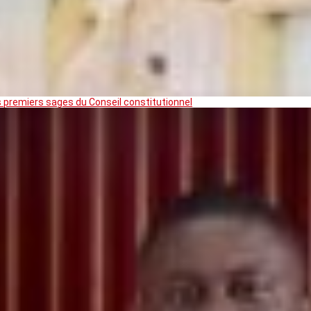
premiers sages du Conseil constitutionnel