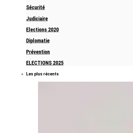
Sécurité
Judiciaire
Elections 2020
Diplomatie
Prévention
ELECTIONS 2025
Les plus récents