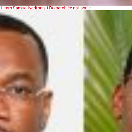
 Hiram Samuel Iyodi saisit l’Assemblée nationale