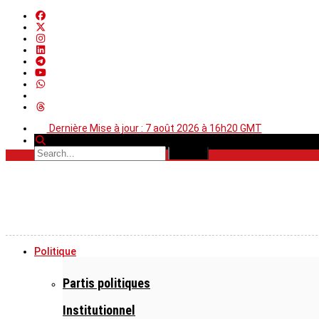
Dernière Mise à jour : 7 août 2026 à 16h20 GMT
Politique
Partis politiques
Institutionnel