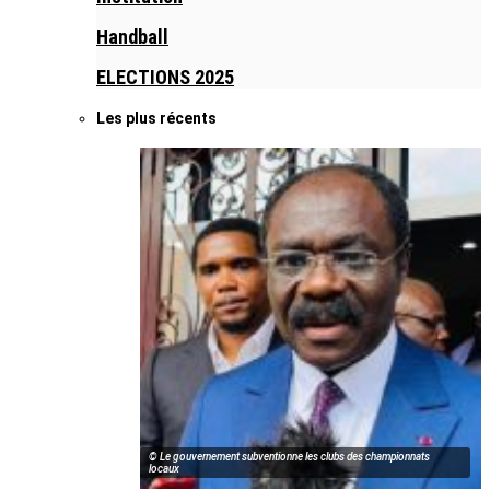
Handball
ELECTIONS 2025
Les plus récents
© Le gouvernement subventionne les clubs des championnats
locaux