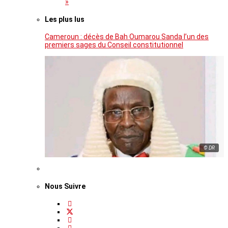
»
Les plus lus
Cameroun : décès de Bah Oumarou Sanda l’un des
premiers sages du Conseil constitutionnel
© DR
Nous Suivre