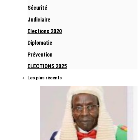
Sécurité
Judiciaire
Elections 2020
Diplomatie
Prévention
ELECTIONS 2025
Les plus récents