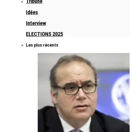
Tribune
Idées
Interview
ELECTIONS 2025
Les plus récents