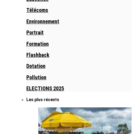
Télécoms
Environnement
Portrait
Formation
Flashback
Dotation
Pollution
ELECTIONS 2025
Les plus récents