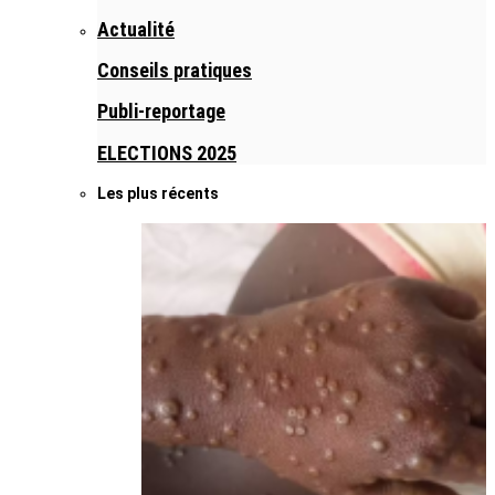
Actualité
Conseils pratiques
Publi-reportage
ELECTIONS 2025
Les plus récents