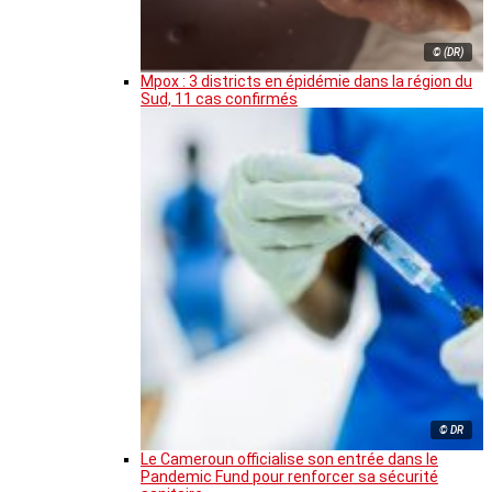
© (DR)
Mpox : 3 districts en épidémie dans la région du
Sud, 11 cas confirmés
© DR
Le Cameroun officialise son entrée dans le
Pandemic Fund pour renforcer sa sécurité