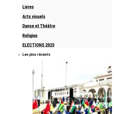
Livres
Arts visuels
Danse et Théâtre
Religion
ELECTIONS 2025
Les plus récents