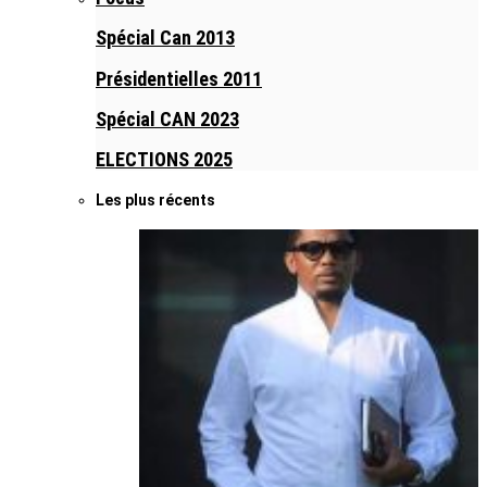
Spécial Can 2013
Présidentielles 2011
Spécial CAN 2023
ELECTIONS 2025
Les plus récents