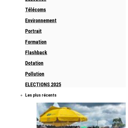
Télécoms
Environnement
Portrait
Formation
Flashback
Dotation
Pollution
ELECTIONS 2025
Les plus récents