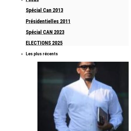
Spécial Can 2013
Présidentielles 2011
Spécial CAN 2023
ELECTIONS 2025
Les plus récents