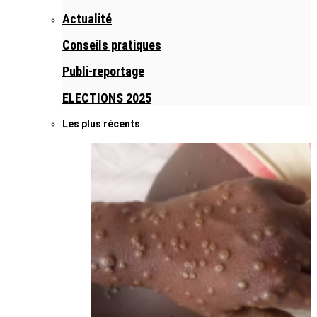
Actualité
Conseils pratiques
Publi-reportage
ELECTIONS 2025
Les plus récents