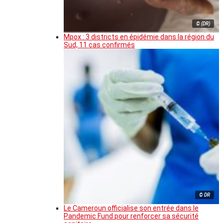
© (DR)
Mpox : 3 districts en épidémie dans la région du
Sud, 11 cas confirmés
© DR
Le Cameroun officialise son entrée dans le
Pandemic Fund pour renforcer sa sécurité