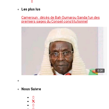
»
Les plus lus
Cameroun : décès de Bah Oumarou Sanda l’un des
premiers sages du Conseil constitutionnel
© DR
Nous Suivre