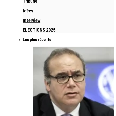
Tribune
Idées
Interview
ELECTIONS 2025
Les plus récents