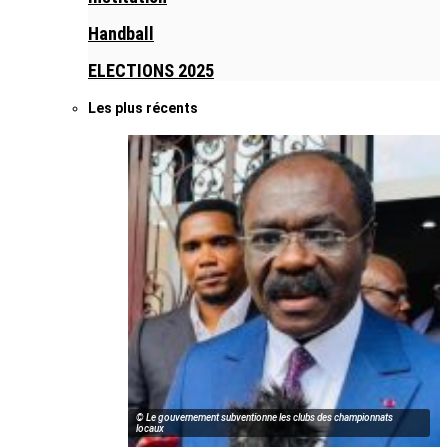
Handball
ELECTIONS 2025
Les plus récents
© Le gouvernement subventionne les clubs des championnats
locaux