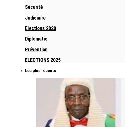
Sécurité
Judiciaire
Elections 2020
Diplomatie
Prévention
ELECTIONS 2025
Les plus récents