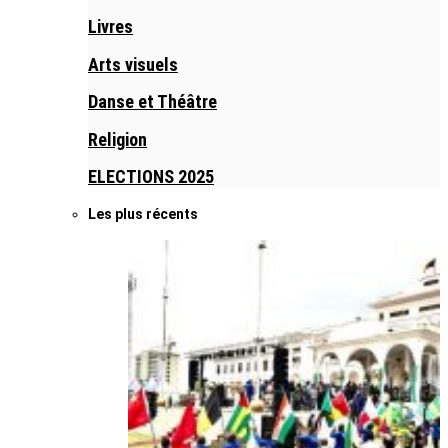
Livres
Arts visuels
Danse et Théâtre
Religion
ELECTIONS 2025
Les plus récents