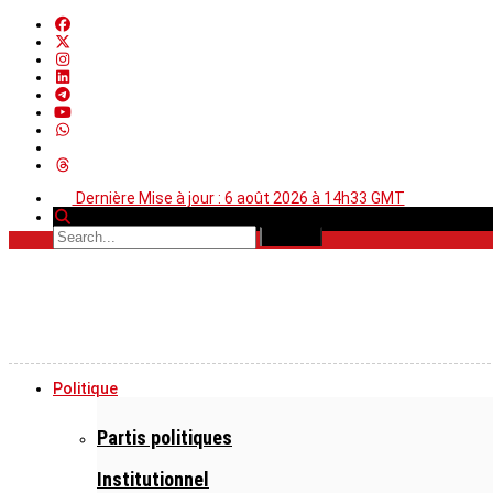
Dernière Mise à jour : 6 août 2026 à 14h33 GMT
Politique
Partis politiques
Institutionnel