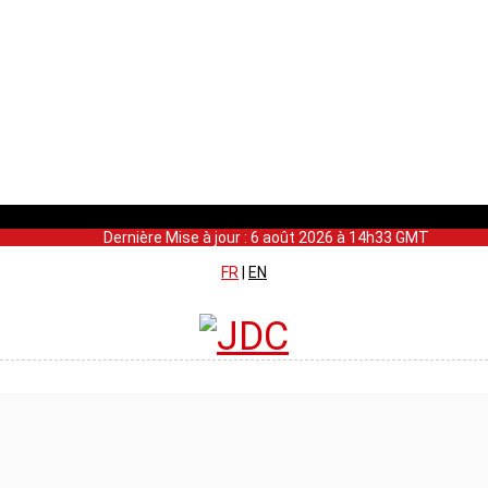
Dernière Mise à jour : 6 août 2026 à 14h33 GMT
FR
|
EN