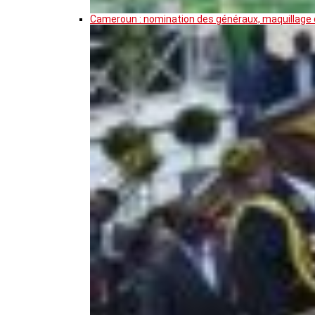
Cameroun : nomination des généraux, maquillage de