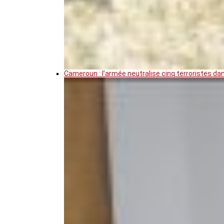
Cameroun : l’armée neutralise cinq terroristes da