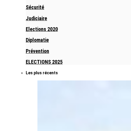
Sécurité
Judiciaire
Elections 2020
Diplomatie
Prévention
ELECTIONS 2025
Les plus récents