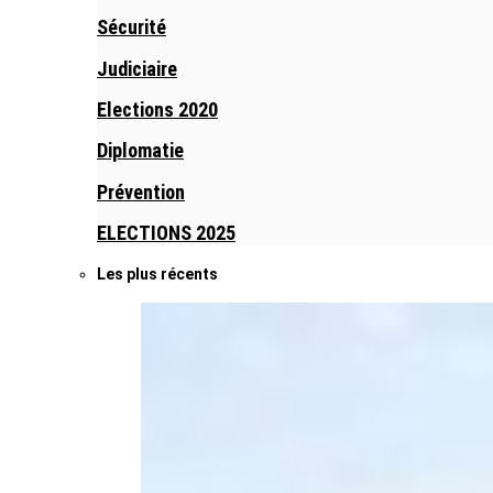
Sécurité
Judiciaire
Elections 2020
Diplomatie
Prévention
ELECTIONS 2025
Les plus récents