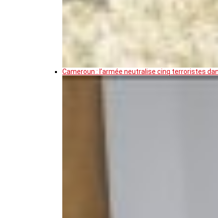
Cameroun : l’armée neutralise cinq terroristes da