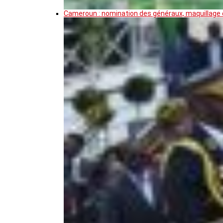
Cameroun : nomination des généraux, maquillage de