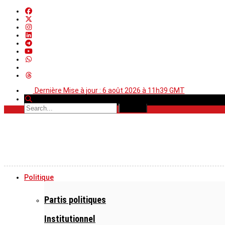
Dernière Mise à jour : 6 août 2026 à 11h39 GMT
Politique
Partis politiques
Institutionnel