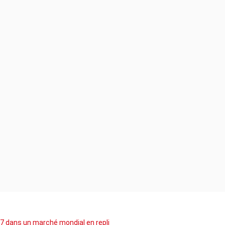
7 dans un marché mondial en repli