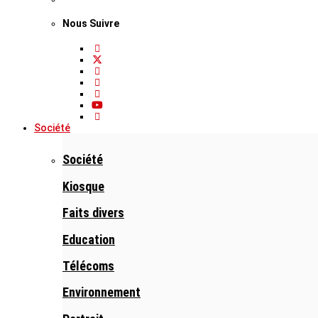
Nous Suivre
Société
Société
Kiosque
Faits divers
Education
Télécoms
Environnement