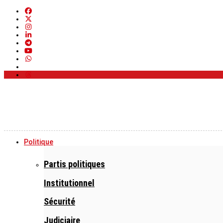
Politique
Partis politiques
Institutionnel
Sécurité
Judiciaire